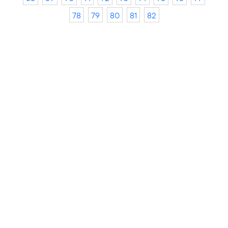
78
79
80
81
82