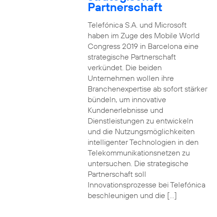
Partnerschaft
Telefónica S.A. und Microsoft
haben im Zuge des Mobile World
Congress 2019 in Barcelona eine
strategische Partnerschaft
verkündet. Die beiden
Unternehmen wollen ihre
Branchenexpertise ab sofort stärker
bündeln, um innovative
Kundenerlebnisse und
Dienstleistungen zu entwickeln
und die Nutzungsmöglichkeiten
intelligenter Technologien in den
Telekommunikationsnetzen zu
untersuchen. Die strategische
Partnerschaft soll
Innovationsprozesse bei Telefónica
beschleunigen und die […]