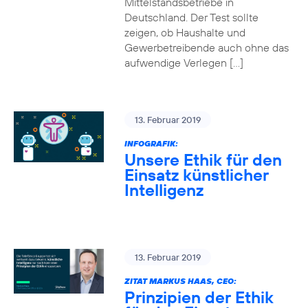
Mittelstandsbetriebe in
Deutschland. Der Test sollte
zeigen, ob Haushalte und
Gewerbetreibende auch ohne das
aufwendige Verlegen […]
13. Februar 2019
INFOGRAFIK:
Unsere Ethik für den
Einsatz künstlicher
Intelligenz
13. Februar 2019
ZITAT MARKUS HAAS, CEO:
Prinzipien der Ethik