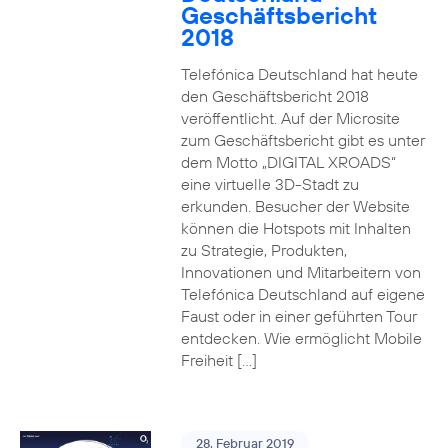
Geschäftsbericht
2018
Telefónica Deutschland hat heute
den Geschäftsbericht 2018
veröffentlicht. Auf der Microsite
zum Geschäftsbericht gibt es unter
dem Motto „DIGITAL XROADS“
eine virtuelle 3D-Stadt zu
erkunden. Besucher der Website
können die Hotspots mit Inhalten
zu Strategie, Produkten,
Innovationen und Mitarbeitern von
Telefónica Deutschland auf eigene
Faust oder in einer geführten Tour
entdecken. Wie ermöglicht Mobile
Freiheit […]
28. Februar 2019