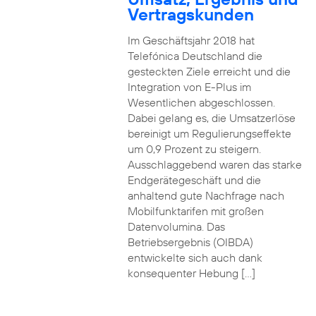
Vertragskunden
Im Geschäftsjahr 2018 hat
Telefónica Deutschland die
gesteckten Ziele erreicht und die
Integration von E-Plus im
Wesentlichen abgeschlossen.
Dabei gelang es, die Umsatzerlöse
bereinigt um Regulierungseffekte
um 0,9 Prozent zu steigern.
Ausschlaggebend waren das starke
Endgerätegeschäft und die
anhaltend gute Nachfrage nach
Mobilfunktarifen mit großen
Datenvolumina. Das
Betriebsergebnis (OIBDA)
entwickelte sich auch dank
konsequenter Hebung […]