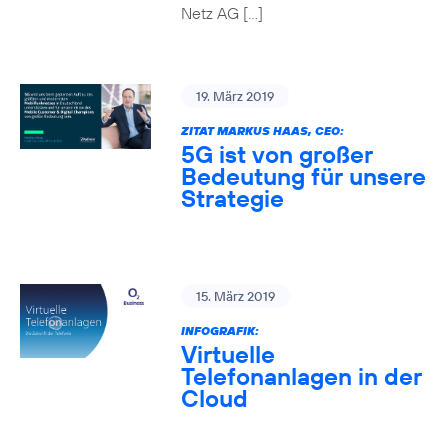
Netz AG […]
19. März 2019
ZITAT MARKUS HAAS, CEO:
5G ist von großer
Bedeutung für unsere
Strategie
15. März 2019
INFOGRAFIK:
Virtuelle
Telefonanlagen in der
Cloud