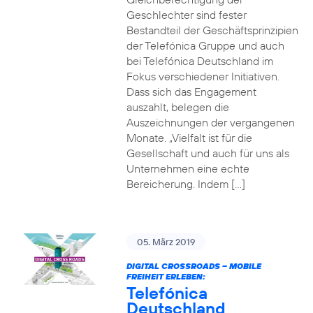
Geschlechter sind fester
Bestandteil der Geschäftsprinzipien
der Telefónica Gruppe und auch
bei Telefónica Deutschland im
Fokus verschiedener Initiativen.
Dass sich das Engagement
auszahlt, belegen die
Auszeichnungen der vergangenen
Monate. „Vielfalt ist für die
Gesellschaft und auch für uns als
Unternehmen eine echte
Bereicherung. Indem […]
05. März 2019
DIGITAL CROSSROADS – MOBILE
FREIHEIT ERLEBEN:
Telefónica
Deutschland