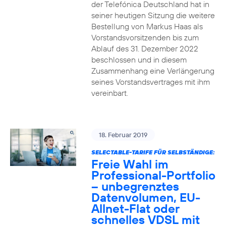
der Telefónica Deutschland hat in
seiner heutigen Sitzung die weitere
Bestellung von Markus Haas als
Vorstandsvorsitzenden bis zum
Ablauf des 31. Dezember 2022
beschlossen und in diesem
Zusammenhang eine Verlängerung
seines Vorstandsvertrages mit ihm
vereinbart.
18. Februar 2019
SELECTABLE-TARIFE FÜR SELBSTÄNDIGE:
Freie Wahl im
Professional-Portfolio
– unbegrenztes
Datenvolumen, EU-
Allnet-Flat oder
schnelles VDSL mit