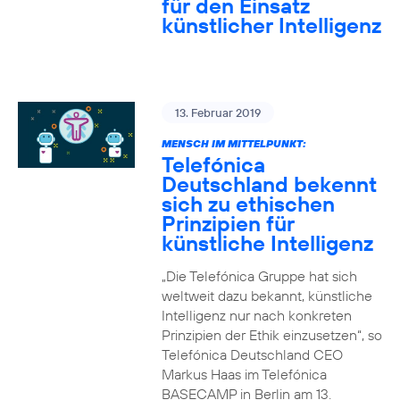
für den Einsatz
künstlicher Intelligenz
13. Februar 2019
MENSCH IM MITTELPUNKT:
Telefónica
Deutschland bekennt
sich zu ethischen
Prinzipien für
künstliche Intelligenz
„Die Telefónica Gruppe hat sich
weltweit dazu bekannt, künstliche
Intelligenz nur nach konkreten
Prinzipien der Ethik einzusetzen“, so
Telefónica Deutschland CEO
Markus Haas im Telefónica
BASECAMP in Berlin am 13.