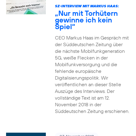
SZ-INTERVIEW MIT MARKUS HAAS:
„Nur mit Torhütern
gewinne ich kein
Spiel“
CEO Markus Haas im Gespräch mit
der Süddeutschen Zeitung über
die nächste Mobilfunkgeneration
5G, weiße Flecken in der
Mobilfunkversorgung und die
fehlende europäische
Digitalisierungspolitik. Wir
veröffentlichen an dieser Stelle
Auszüge des Interviews. Der
vollständige Text ist am 12.
November 2018 in der
Süddeutschen Zeitung erschienen.