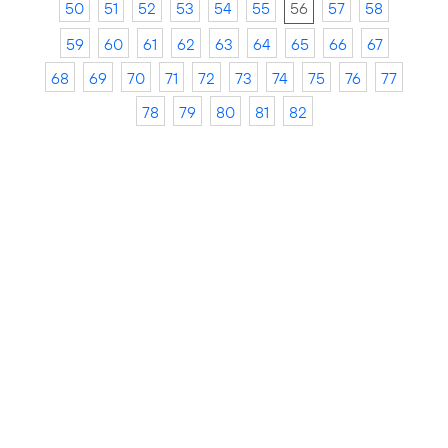
50
51
52
53
54
55
56
57
58
59
60
61
62
63
64
65
66
67
68
69
70
71
72
73
74
75
76
77
78
79
80
81
82