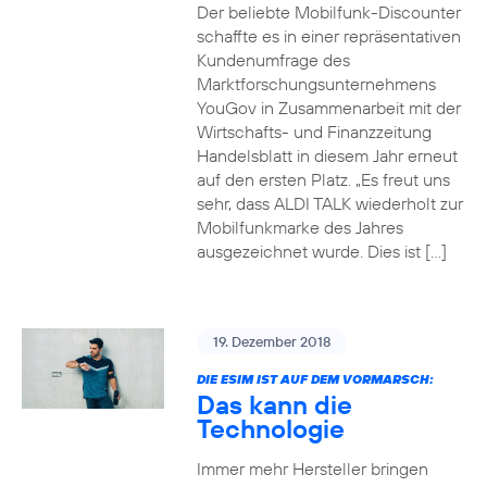
Der beliebte Mobilfunk-Discounter
schaffte es in einer repräsentativen
Kundenumfrage des
Marktforschungsunternehmens
YouGov in Zusammenarbeit mit der
Wirtschafts- und Finanzzeitung
Handelsblatt in diesem Jahr erneut
auf den ersten Platz. „Es freut uns
sehr, dass ALDI TALK wiederholt zur
Mobilfunkmarke des Jahres
ausgezeichnet wurde. Dies ist […]
19. Dezember 2018
DIE ESIM IST AUF DEM VORMARSCH:
Das kann die
Technologie
Immer mehr Hersteller bringen