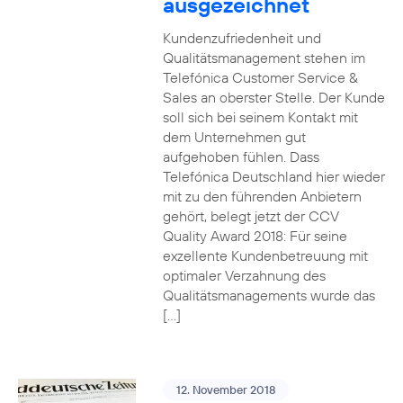
ausgezeichnet
Kundenzufriedenheit und
Qualitätsmanagement stehen im
Telefónica Customer Service &
Sales an oberster Stelle. Der Kunde
soll sich bei seinem Kontakt mit
dem Unternehmen gut
aufgehoben fühlen. Dass
Telefónica Deutschland hier wieder
mit zu den führenden Anbietern
gehört, belegt jetzt der CCV
Quality Award 2018: Für seine
exzellente Kundenbetreuung mit
optimaler Verzahnung des
Qualitätsmanagements wurde das
[…]
12. November 2018