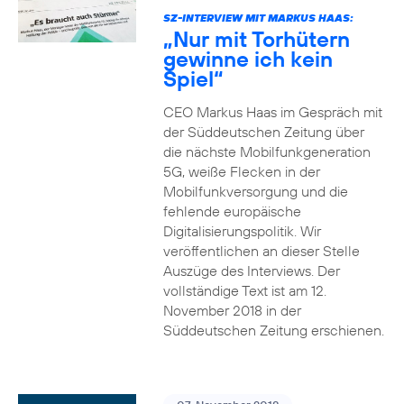
SZ-INTERVIEW MIT MARKUS HAAS:
„Nur mit Torhütern
gewinne ich kein
Spiel“
CEO Markus Haas im Gespräch mit
der Süddeutschen Zeitung über
die nächste Mobilfunkgeneration
5G, weiße Flecken in der
Mobilfunkversorgung und die
fehlende europäische
Digitalisierungspolitik. Wir
veröffentlichen an dieser Stelle
Auszüge des Interviews. Der
vollständige Text ist am 12.
November 2018 in der
Süddeutschen Zeitung erschienen.