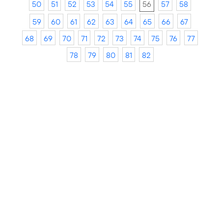
50
51
52
53
54
55
56
57
58
59
60
61
62
63
64
65
66
67
68
69
70
71
72
73
74
75
76
77
78
79
80
81
82