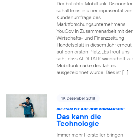
Der beliebte Mobilfunk-Discounter
schaffte es in einer repräsentativen
Kundenumfrage des
Marktforschungsunternehmens
YouGov in Zusammenarbeit mit der
Wirtschafts- und Finanzzeitung
Handelsblatt in diesem Jahr erneut
auf den ersten Platz. „Es freut uns
sehr, dass ALDI TALK wiederholt zur
Mobilfunkmarke des Jahres
ausgezeichnet wurde. Dies ist […]
19. Dezember 2018
DIE ESIM IST AUF DEM VORMARSCH:
Das kann die
Technologie
Immer mehr Hersteller bringen