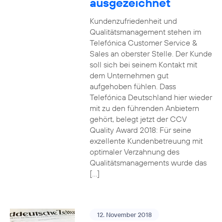
ausgezeichnet
Kundenzufriedenheit und
Qualitätsmanagement stehen im
Telefónica Customer Service &
Sales an oberster Stelle. Der Kunde
soll sich bei seinem Kontakt mit
dem Unternehmen gut
aufgehoben fühlen. Dass
Telefónica Deutschland hier wieder
mit zu den führenden Anbietern
gehört, belegt jetzt der CCV
Quality Award 2018: Für seine
exzellente Kundenbetreuung mit
optimaler Verzahnung des
Qualitätsmanagements wurde das
[…]
12. November 2018