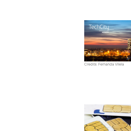
Credits: Fernanda Vilela