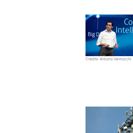
Credits: Arduino Vannucchi