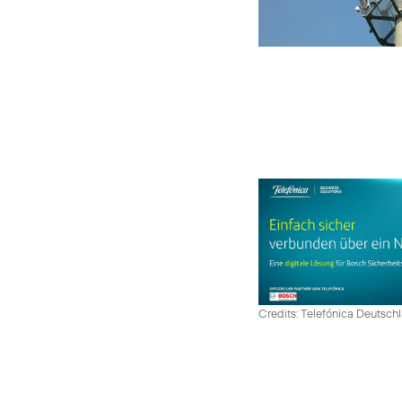
Credits: Telefónica Deutsch