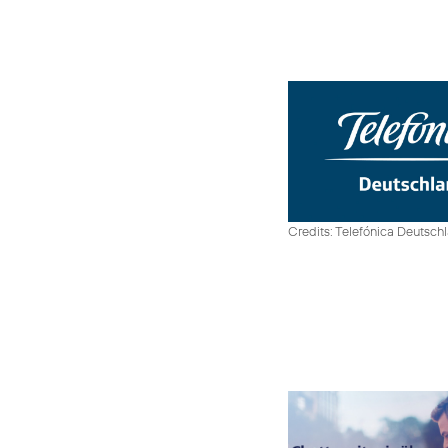
Credits: Telefónica Deutsch