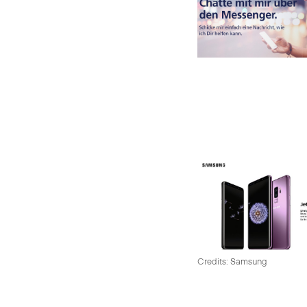
Credits: Samsung