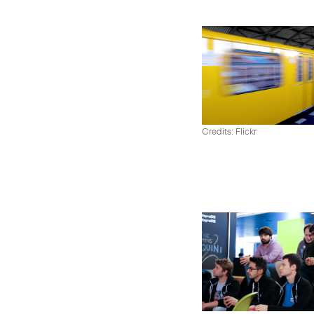
Credits: Flickr