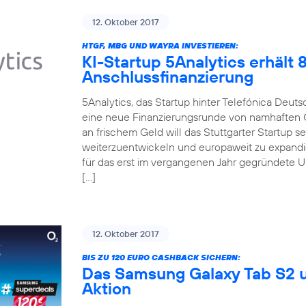
12. Oktober 2017
HTGF, MBG UND WAYRA INVESTIEREN:
KI-Startup 5Analytics erhält
Anschlussfinanzierung
5Analytics, das Startup hinter Telefónica Deut
eine neue Finanzierungsrunde von namhaften 
an frischem Geld will das Stuttgarter Startup 
weiterzuentwickeln und europaweit zu expandi
für das erst im vergangenen Jahr gegründete 
[…]
12. Oktober 2017
BIS ZU 120 EURO CASHBACK SICHERN:
Das Samsung Galaxy Tab S2 u
Aktion