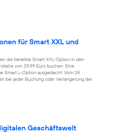
ionen für Smart XXL und
n die beliebte Smart XXL-Option in den
stelle von 29,99 Euro buchen. Eine
die Smart L-Option ausgedacht: Vom 24.
den bei jeder Buchung oder Verlängerung der
digitalen Geschäftswelt