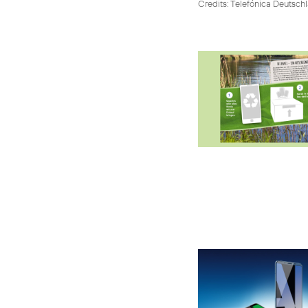
Credits: Telefónica Deutsch