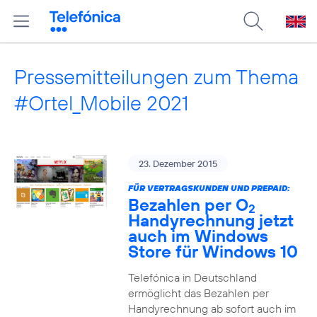
Pressemitteilungen zum Thema
#Ortel_Mobile 2021
23. Dezember 2015
FÜR VERTRAGSKUNDEN UND PREPAID:
Bezahlen per O
2
Handyrechnung jetzt
auch im Windows
Store für Windows 10
Telefónica in Deutschland
ermöglicht das Bezahlen per
Handyrechnung ab sofort auch im