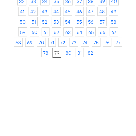
32
33
34
35
36
37
38
39
40
41
42
43
44
45
46
47
48
49
50
51
52
53
54
55
56
57
58
59
60
61
62
63
64
65
66
67
68
69
70
71
72
73
74
75
76
77
78
79
80
81
82