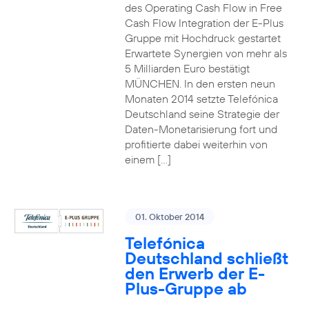
des Operating Cash Flow in Free
Cash Flow Integration der E-Plus
Gruppe mit Hochdruck gestartet
Erwartete Synergien von mehr als
5 Milliarden Euro bestätigt
MÜNCHEN. In den ersten neun
Monaten 2014 setzte Telefónica
Deutschland seine Strategie der
Daten-Monetarisierung fort und
profitierte dabei weiterhin von
einem […]
01. Oktober 2014
Telefónica
Deutschland schließt
den Erwerb der E-
Plus-Gruppe ab