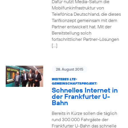
Dafür nutzt Media-Saturn die
Mobilfunkinfrastruktur von
Telefónica Deutschland, die dieses
Tarifkonzept gemeinsam mit dem
Partner entwickelt hat. Mit der
Bereitstellung solch
fortschrittlicher Partner-Lösungen
[…]
28. August 2015
WEITERES LTE-
GEMEINSCHAFTSPROJEKT:
Schnelles Internet in
der Frankfurter U-
Bahn
Bereits in Kürze sollen die täglich
rund 300.000 Fahrgäste der
Frankfurter U-Bahn das schnelle