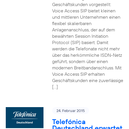
Geschäftskunden vorgestellt:
Voice Access SIP bietet kleinen
und mittleren Unternehmen einen
flexibel skalierbaren
Anlagenanschluss, der auf dem
bewährten Session Initiation
Protocol (SIP) basiert. Damit
werden die Telefonate nicht mehr
über das herkömmliche ISDN-Netz
geführt, sondern über einen
modernen Breitbandanschluss. Mit
Voice Access SIP erhalten
Geschäftskunden eine zuverlässige
[…]
24. Februar 2015
Telefónica
Deutschland erwartet