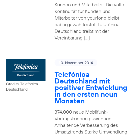
Kunden und Mitarbeiter. Die volle
Kontinuität für Kunden und
Mitarbeiter von yourfone bleibt
dabei gewährleistet. Telefónica
Deutschland treibt mit der
Vereinbarung […]
10. November 2014
Telefónica
Deutschland mit
Credits: Telefónica
positiver Entwicklung
Deutschland
in den ersten neun
Monaten
374.000 neue Mobilfunk-
Vertragskunden gewonnen
Anhaltende Verbesserung des
Umsatztrends Starke Umwandlung