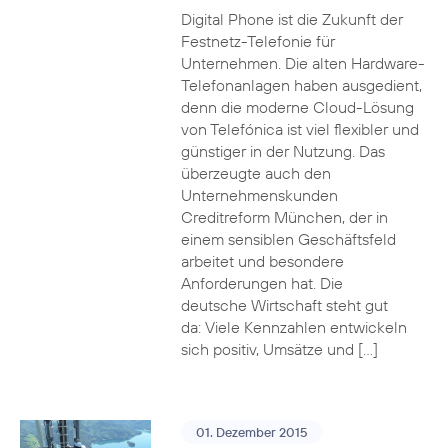
Digital Phone ist die Zukunft der
Festnetz-Telefonie für
Unternehmen. Die alten Hardware-
Telefonanlagen haben ausgedient,
denn die moderne Cloud-Lösung
von Telefónica ist viel flexibler und
günstiger in der Nutzung. Das
überzeugte auch den
Unternehmenskunden
Creditreform München, der in
einem sensiblen Geschäftsfeld
arbeitet und besondere
Anforderungen hat. Die
deutsche Wirtschaft steht gut
da: Viele Kennzahlen entwickeln
sich positiv, Umsätze und […]
01. Dezember 2015