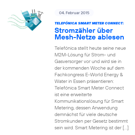
04. Februar 2015
TELEFÓNICA SMART METER CONNECT:
Stromzähler über
Mesh-Netze ablesen
Telefónica stellt heute seine neue
M2M-Lösung für Strom- und
Gasversorger vor und wird sie in
der kommenden Woche auf dem
Fachkongress E-World Energy &
Water in Essen präsentieren:
Telefónica Smart Meter Connect
ist eine erweiterte
Kommunikationslösung für Smart
Metering, dessen Anwendung
demnächst für viele deutsche
Stromkunden per Gesetz bestimmt
sein wird. Smart Metering ist der […]