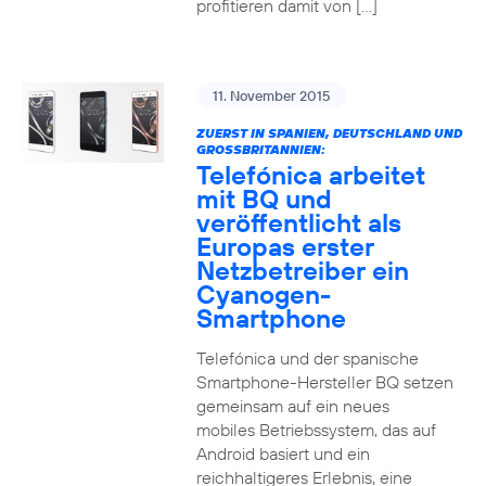
profitieren damit von […]
11. November 2015
ZUERST IN SPANIEN, DEUTSCHLAND UND
GROSSBRITANNIEN:
Telefónica arbeitet
mit BQ und
veröffentlicht als
Europas erster
Netzbetreiber ein
Cyanogen-
Smartphone
Telefónica und der spanische
Smartphone-Hersteller BQ setzen
gemeinsam auf ein neues
mobiles Betriebssystem, das auf
Android basiert und ein
reichhaltigeres Erlebnis, eine