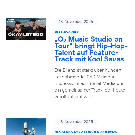
18. November 2025
RELEASE DAY
„O
Music Studio on
2
Tour“ bringt Hip-Hop-
Talent auf Feature-
Track mit Kool Savas
Die Bilanz ist stark: über hundert
Teilnehmende, 250 Millionen
Impressions auf Social Media und
ein gemeinsamer Track, der heute
veröffentlicht wird
18. November 2025
BESSERES NETZ FÜR DEN FLÄMING