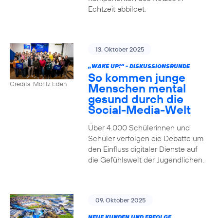
Echtzeit abbildet.
13. Oktober 2025
„WAKE UP!“ - DISKUSSIONSRUNDE
So kommen junge
Credits: Moritz Eden
Menschen mental
gesund durch die
Social-Media-Welt
Über 4.000 Schülerinnen und
Schüler verfolgen die Debatte um
den Einfluss digitaler Dienste auf
die Gefühlswelt der Jugendlichen.
09. Oktober 2025
NEUE KUNDEN UND ERFOLGE