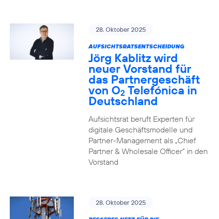
28. Oktober 2025
AUFSICHTSRATSENTSCHEIDUNG
Jörg Kablitz wird
neuer Vorstand für
das Partnergeschäft
von O
Telefónica in
2
Deutschland
Aufsichtsrat beruft Experten für
digitale Geschäftsmodelle und
Partner-Management als „Chief
Partner & Wholesale Officer“ in den
Vorstand
28. Oktober 2025