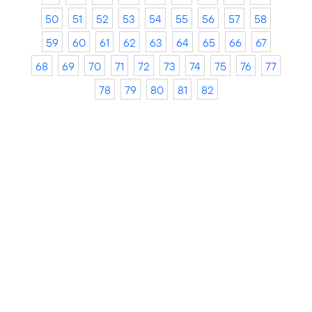
50
51
52
53
54
55
56
57
58
59
60
61
62
63
64
65
66
67
68
69
70
71
72
73
74
75
76
77
78
79
80
81
82