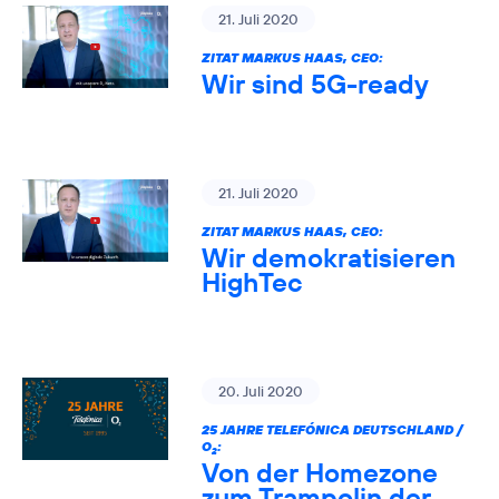
21. Juli 2020
ZITAT MARKUS HAAS, CEO:
Wir sind 5G-ready
21. Juli 2020
ZITAT MARKUS HAAS, CEO:
Wir demokratisieren
HighTec
20. Juli 2020
25 JAHRE TELEFÓNICA DEUTSCHLAND /
O
:
2
Von der Homezone
zum Trampolin der