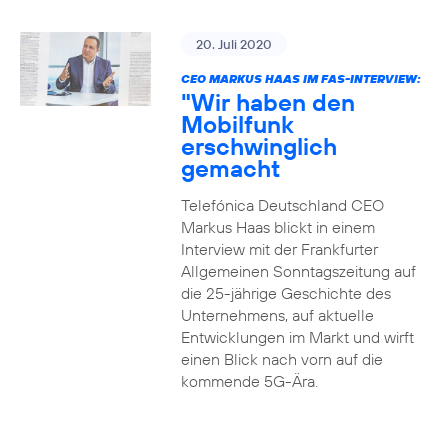
20. Juli 2020
CEO MARKUS HAAS IM FAS-INTERVIEW:
"Wir haben den
Mobilfunk
erschwinglich
gemacht
Telefónica Deutschland CEO
Markus Haas blickt in einem
Interview mit der Frankfurter
Allgemeinen Sonntagszeitung auf
die 25-jährige Geschichte des
Unternehmens, auf aktuelle
Entwicklungen im Markt und wirft
einen Blick nach vorn auf die
kommende 5G-Ära.