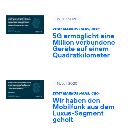
19. Juli 2020
ZITAT MARKUS HAAS, CEO:
5G ermöglicht eine
Million verbundene
Geräte auf einem
Quadratkilometer
19. Juli 2020
ZITAT MARKUS HAAS, CEO:
Wir haben den
Mobilfunk aus dem
Luxus-Segment
geholt