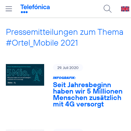
Pressemitteilungen zum Thema
#Ortel_Mobile 2021
29. Juli 2020
INFOGRAFIK:
Seit Jahresbeginn
haben wir 5 Millionen
Menschen zusätzlich
mit 4G versorgt