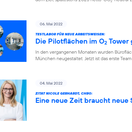
2
06. Mai 2022
TESTLABOR FÜR NEUE ARBEITSWEISEN:
Die Pilotflächen im O
Tower 
2
In den vergangenen Monaten wurden Bürofläch
München neugestaltet. Jetzt ist das erste Team
04. Mai 2022
ZITAT NICOLE GERHARDT, CHRO:
Eine neue Zeit braucht neue S