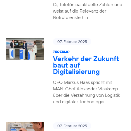
O
Telefónica aktuelle Zahlen und
2
weist auf die Relevanz der
Notrufdienste hin.
07. Februar 2025
TECTALK:
Verkehr der Zukunft
baut auf
Digitalisierung
CEO Markus Haas spricht mit
MAN-Chef Alexander Vlaskamp
über die Verzahnung von Logistik
und digitaler Technologie.
07. Februar 2025