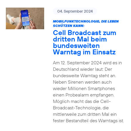
04. September 2024
MOBILFUNKTECHNOLOGIE, DIE LEBEN
SCHÜTZEN KANN:
Cell Broadcast zum
dritten Mal beim
bundesweiten
Warntag im Einsatz
Am 12. September 2024 wird es in
Deutschland wieder laut: Der
bundesweite Warntag steht an.
Neben Sirenen werden auch
wieder Millionen Smartphones
einen Probealarm empfangen.
Möglich macht das die Cell-
Broadcast-Technologie, die
mittlerweile zum dritten Mal ein
fester Bestandteil des Warntags ist.