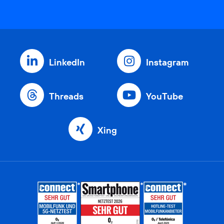
LinkedIn
Instagram
Threads
YouTube
Xing