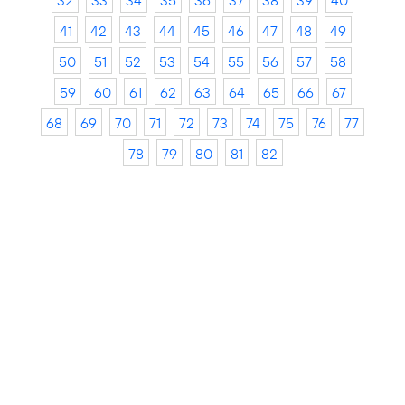
32
33
34
35
36
37
38
39
40
41
42
43
44
45
46
47
48
49
50
51
52
53
54
55
56
57
58
59
60
61
62
63
64
65
66
67
68
69
70
71
72
73
74
75
76
77
78
79
80
81
82