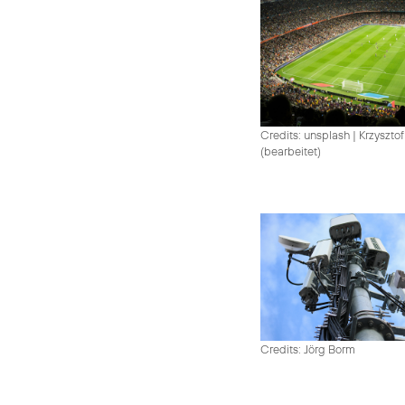
Credits: unsplash
|
Krzysztof
(bearbeitet)
Credits: Jörg Borm