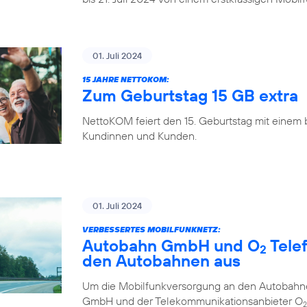
01. Juli 2024
15 JAHRE NETTOKOM:
Zum Geburtstag 15 GB extra
NettoKOM feiert den 15. Geburtstag mit einem
Kundinnen und Kunden.
01. Juli 2024
VERBESSERTES MOBILFUNKNETZ:
Autobahn GmbH und O
Tele
2
den Autobahnen aus
Um die Mobilfunkversorgung an den Autobahne
GmbH und der Telekommunikationsanbieter O
2