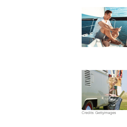
Credits: Gettyimages