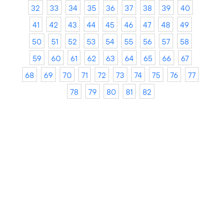
32
33
34
35
36
37
38
39
40
41
42
43
44
45
46
47
48
49
50
51
52
53
54
55
56
57
58
59
60
61
62
63
64
65
66
67
68
69
70
71
72
73
74
75
76
77
78
79
80
81
82