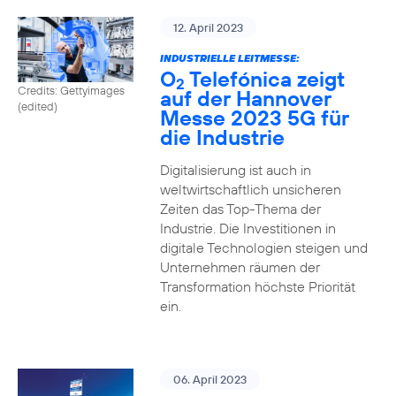
12. April 2023
INDUSTRIELLE LEITMESSE:
O
Telefónica zeigt
2
Credits: Gettyimages
auf der Hannover
(edited)
Messe 2023 5G für
die Industrie
Digitalisierung ist auch in
weltwirtschaftlich unsicheren
Zeiten das Top-Thema der
Industrie. Die Investitionen in
digitale Technologien steigen und
Unternehmen räumen der
Transformation höchste Priorität
ein.
06. April 2023