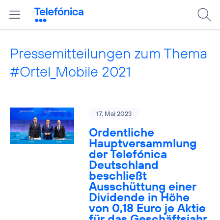
Pressemitteilungen zum Thema
#Ortel_Mobile 2021
17. Mai 2023
Ordentliche
Hauptversammlung
der Telefónica
Deutschland
beschließt
Ausschüttung einer
Dividende in Höhe
von 0,18 Euro je Aktie
für das Geschäftsjahr