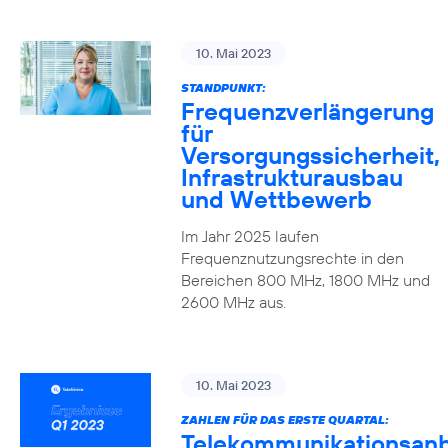
10. Mai 2023
STANDPUNKT:
Frequenzverlängerung
für
Versorgungssicherheit,
Infrastrukturausbau
und Wettbewerb
Im Jahr 2025 laufen
Frequenznutzungsrechte in den
Bereichen 800 MHz, 1800 MHz und
2600 MHz aus.
10. Mai 2023
ZAHLEN FÜR DAS ERSTE QUARTAL:
Telekommunikationsanb