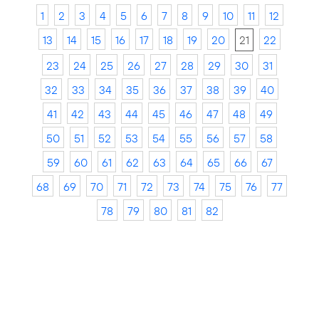
1
2
3
4
5
6
7
8
9
10
11
12
13
14
15
16
17
18
19
20
21
22
23
24
25
26
27
28
29
30
31
32
33
34
35
36
37
38
39
40
41
42
43
44
45
46
47
48
49
50
51
52
53
54
55
56
57
58
59
60
61
62
63
64
65
66
67
68
69
70
71
72
73
74
75
76
77
78
79
80
81
82