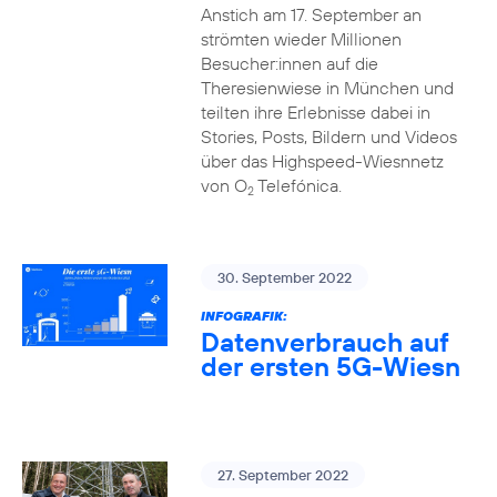
Anstich am 17. September an
strömten wieder Millionen
Besucher:innen auf die
Theresienwiese in München und
teilten ihre Erlebnisse dabei in
Stories, Posts, Bildern und Videos
über das Highspeed-Wiesnnetz
von O
Telefónica.
2
30. September 2022
INFOGRAFIK:
Datenverbrauch auf
der ersten 5G-Wiesn
27. September 2022