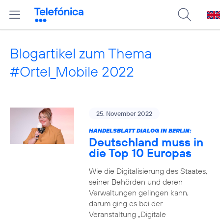
Blogartikel zum Thema
#Ortel_Mobile 2022
25. November 2022
HANDELSBLATT DIALOG IN BERLIN:
Deutschland muss in
die Top 10 Europas
Wie die Digitalisierung des Staates,
seiner Behörden und deren
Verwaltungen gelingen kann,
darum ging es bei der
Veranstaltung „Digitale