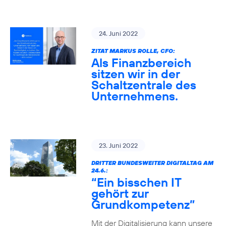
24. Juni 2022
ZITAT MARKUS ROLLE, CFO:
Als Finanzbereich
sitzen wir in der
Schaltzentrale des
Unternehmens.
23. Juni 2022
DRITTER BUNDESWEITER DIGITALTAG AM
24.6.:
“Ein bisschen IT
gehört zur
Grundkompetenz”
Mit der Digitalisierung kann unsere