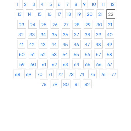
1
2
3
4
5
6
7
8
9
10
11
12
13
14
15
16
17
18
19
20
21
22
23
24
25
26
27
28
29
30
31
32
33
34
35
36
37
38
39
40
41
42
43
44
45
46
47
48
49
50
51
52
53
54
55
56
57
58
59
60
61
62
63
64
65
66
67
68
69
70
71
72
73
74
75
76
77
78
79
80
81
82