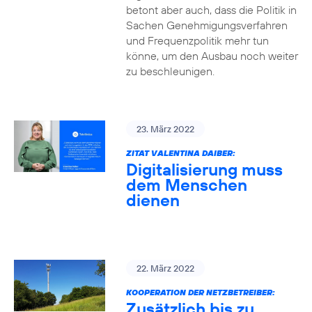
betont aber auch, dass die Politik in
Sachen Genehmigungsverfahren
und Frequenzpolitik mehr tun
könne, um den Ausbau noch weiter
zu beschleunigen.
23. März 2022
ZITAT VALENTINA DAIBER:
Digitalisierung muss
dem Menschen
dienen
22. März 2022
KOOPERATION DER NETZBETREIBER:
Zusätzlich bis zu