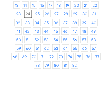
13
14
15
16
17
18
19
20
21
22
23
24
25
26
27
28
29
30
31
32
33
34
35
36
37
38
39
40
41
42
43
44
45
46
47
48
49
50
51
52
53
54
55
56
57
58
59
60
61
62
63
64
65
66
67
68
69
70
71
72
73
74
75
76
77
78
79
80
81
82