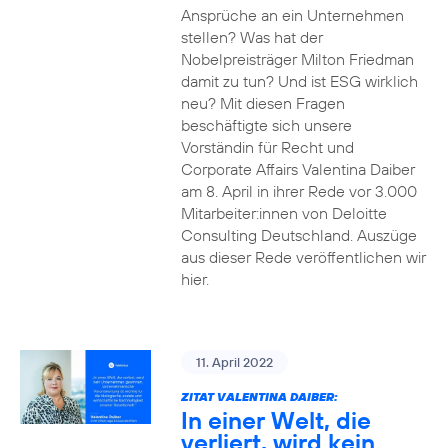
Ansprüche an ein Unternehmen
stellen? Was hat der
Nobelpreisträger Milton Friedman
damit zu tun? Und ist ESG wirklich
neu? Mit diesen Fragen
beschäftigte sich unsere
Vorständin für Recht und
Corporate Affairs Valentina Daiber
am 8. April in ihrer Rede vor 3.000
Mitarbeiter:innen von Deloitte
Consulting Deutschland. Auszüge
aus dieser Rede veröffentlichen wir
hier.
11. April 2022
ZITAT VALENTINA DAIBER:
In einer Welt, die
verliert, wird kein