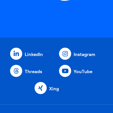
LinkedIn
Instagram
Threads
YouTube
Xing