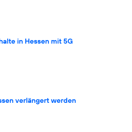
halte in Hessen mit 5G
sen verlängert werden