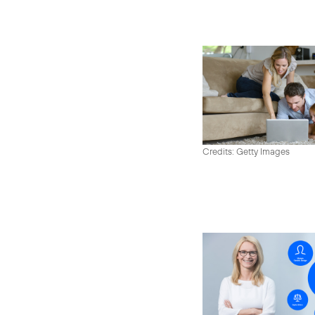
Credits: Getty Images