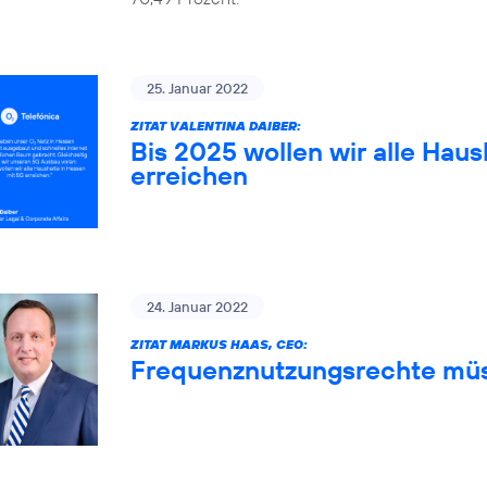
25. Januar 2022
ZITAT VALENTINA DAIBER:
Bis 2025 wollen wir alle Haus
erreichen
24. Januar 2022
ZITAT MARKUS HAAS, CEO:
Frequenznutzungsrechte müs