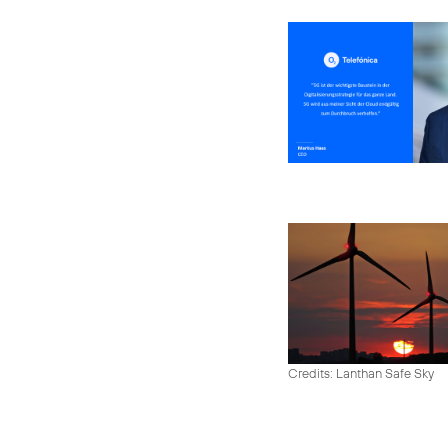
Credits: Lanthan Safe Sky