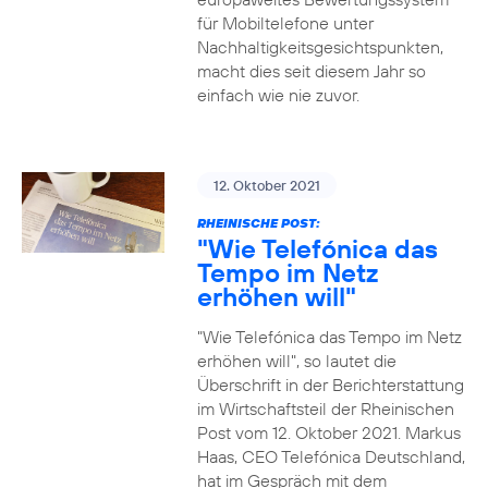
für Mobiltelefone unter
Nachhaltigkeitsgesichtspunkten,
macht dies seit diesem Jahr so
einfach wie nie zuvor.
12. Oktober 2021
RHEINISCHE POST:
"Wie Telefónica das
Tempo im Netz
erhöhen will"
"Wie Telefónica das Tempo im Netz
erhöhen will", so lautet die
Überschrift in der Berichterstattung
im Wirtschaftsteil der Rheinischen
Post vom 12. Oktober 2021. Markus
Haas, CEO Telefónica Deutschland,
hat im Gespräch mit dem