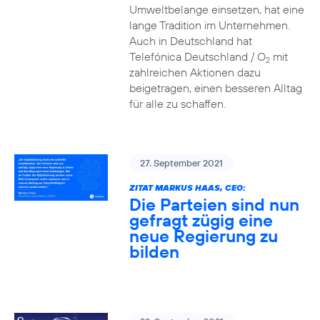
Umweltbelange einsetzen, hat eine
lange Tradition im Unternehmen.
Auch in Deutschland hat
Telefónica Deutschland / O
mit
2
zahlreichen Aktionen dazu
beigetragen, einen besseren Alltag
für alle zu schaffen.
27. September 2021
ZITAT MARKUS HAAS, CEO:
Die Parteien sind nun
gefragt zügig eine
neue Regierung zu
bilden