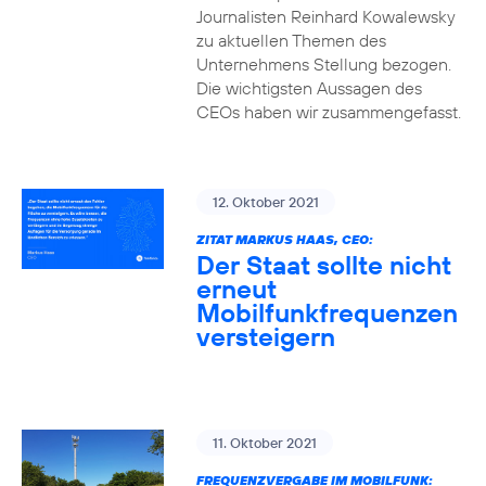
Journalisten Reinhard Kowalewsky
zu aktuellen Themen des
Unternehmens Stellung bezogen.
Die wichtigsten Aussagen des
CEOs haben wir zusammengefasst.
12. Oktober 2021
ZITAT MARKUS HAAS, CEO:
Der Staat sollte nicht
erneut
Mobilfunkfrequenzen
versteigern
11. Oktober 2021
FREQUENZVERGABE IM MOBILFUNK: