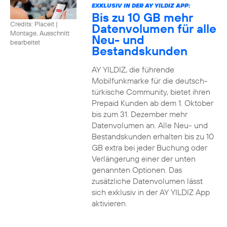
EXKLUSIV IN DER AY YILDIZ APP:
Bis zu 10 GB mehr
Credits: Placeit
|
Datenvolumen für alle
Montage, Ausschnitt
Neu- und
bearbeitet
Bestandskunden
AY YILDIZ, die führende
Mobilfunkmarke für die deutsch-
türkische Community, bietet ihren
Prepaid Kunden ab dem 1. Oktober
bis zum 31. Dezember mehr
Datenvolumen an. Alle Neu- und
Bestandskunden erhalten bis zu 10
GB extra bei jeder Buchung oder
Verlängerung einer der unten
genannten Optionen. Das
zusätzliche Datenvolumen lässt
sich exklusiv in der AY YILDIZ App
aktivieren.