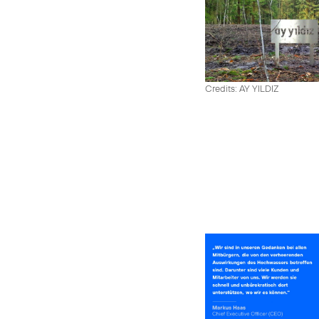
Credits: AY YILDIZ