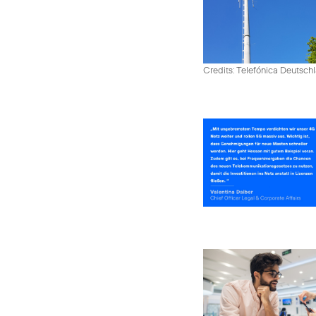
Credits: Telefónica Deutsch