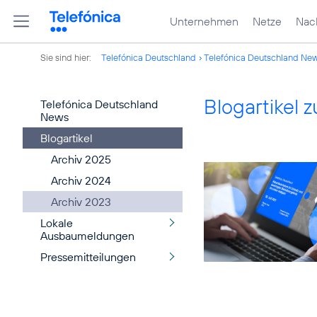
Unternehmen
Netze
Nach
Sie sind hier:
Telefónica Deutschland
Telefónica Deutschland Ne
Blogartikel
Telefónica Deutschland
News
Blogartikel
Archiv 2025
Archiv 2024
Archiv 2023
Lokale
Ausbaumeldungen
Pressemitteilungen