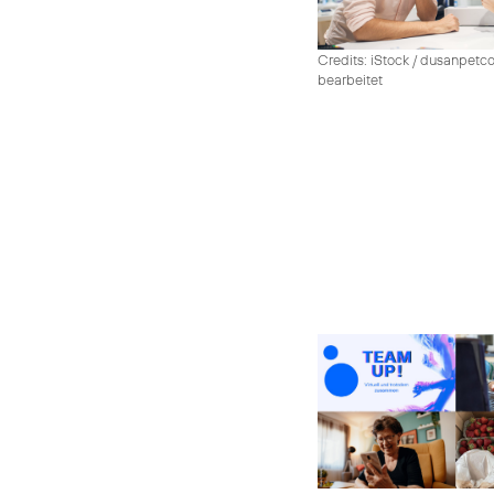
Credits: iStock / dusanpetco
bearbeitet