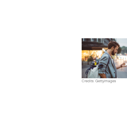
Credits: Gettyimages