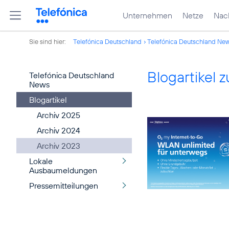
Unternehmen
Netze
Nach
Sie sind hier:
Telefónica Deutschland
Telefónica Deutschland Ne
Blogartikel
Telefónica Deutschland
News
Blogartikel
Archiv 2025
Archiv 2024
Archiv 2023
Lokale
Ausbaumeldungen
Pressemitteilungen