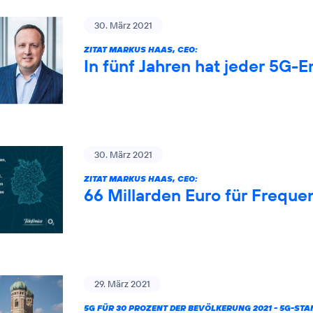
30. März 2021
ZITAT MARKUS HAAS, CEO:
In fünf Jahren hat jeder 5G-
30. März 2021
ZITAT MARKUS HAAS, CEO:
66 Millarden Euro für Freque
29. März 2021
5G FÜR 30 PROZENT DER BEVÖLKERUNG 2021 - 5G-ST