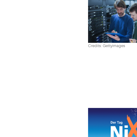
Credits: Gettyimages