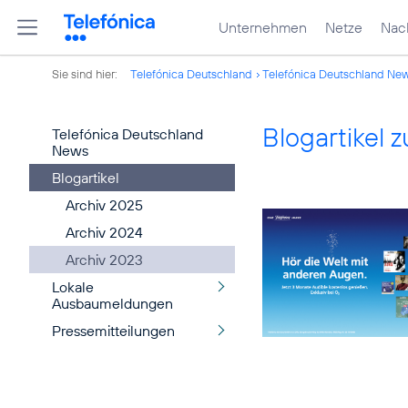
Unternehmen
Netze
Nach
Sie sind hier:
Telefónica Deutschland
Telefónica Deutschland Ne
Blogartikel
Telefónica Deutschland
News
Blogartikel
Archiv 2025
Archiv 2024
Archiv 2023
Lokale
Ausbaumeldungen
Pressemitteilungen