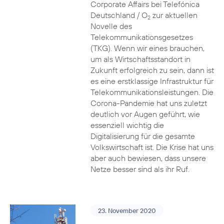
Corporate Affairs bei Telefónica
Deutschland / O
zur aktuellen
2
Novelle des
Telekommunikationsgesetzes
(TKG). Wenn wir eines brauchen,
um als Wirtschaftsstandort in
Zukunft erfolgreich zu sein, dann ist
es eine erstklassige Infrastruktur für
Telekommunikationsleistungen. Die
Corona-Pandemie hat uns zuletzt
deutlich vor Augen geführt, wie
essenziell wichtig die
Digitalisierung für die gesamte
Volkswirtschaft ist. Die Krise hat uns
aber auch bewiesen, dass unsere
Netze besser sind als ihr Ruf.
23. November 2020