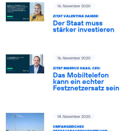
16. November 2020
ZITAT VALENTINA DAIBER:
Der Staat muss
stärker investieren
16. November 2020
ZITAT MARKUS HAAS, CEO:
Das Mobiltelefon
kann ein echter
Festznetzersatz sein
14. November 2020
UMFANGREICHES
NETZAUSBAUPROGRAMM VON