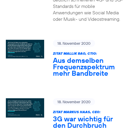
Standards für mobile
Anwendungen wie Social Media
oder Musik- und Videostreaming.
18. November 2020
ZITAT MALLIK RAO, CTIO:
Aus demselben
Frequenzspektrum
mehr Bandbreite
18. November 2020
ZITAT MARKUS HAAS, CEO:
3G war wichtig für
den Durchbruch