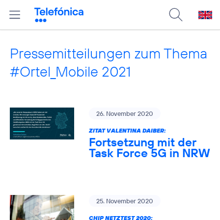
Pressemitteilungen zum Thema
#Ortel_Mobile 2021
26. November 2020
ZITAT VALENTINA DAIBER:
Fortsetzung mit der
Task Force 5G in NRW
25. November 2020
CHIP NETZTEST 2020: