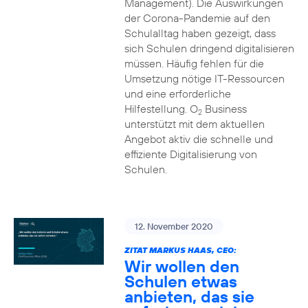
Management). Die Auswirkungen
der Corona-Pandemie auf den
Schulalltag haben gezeigt, dass
sich Schulen dringend digitalisieren
müssen. Häufig fehlen für die
Umsetzung nötige IT-Ressourcen
und eine erforderliche
Hilfestellung. O
Business
2
unterstützt mit dem aktuellen
Angebot aktiv die schnelle und
effiziente Digitalisierung von
Schulen.
12. November 2020
ZITAT MARKUS HAAS, CEO:
Wir wollen den
Schulen etwas
anbieten, das sie