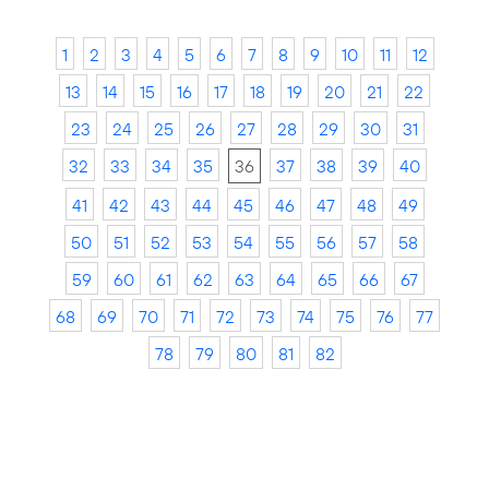
1
2
3
4
5
6
7
8
9
10
11
12
13
14
15
16
17
18
19
20
21
22
23
24
25
26
27
28
29
30
31
32
33
34
35
36
37
38
39
40
41
42
43
44
45
46
47
48
49
50
51
52
53
54
55
56
57
58
59
60
61
62
63
64
65
66
67
68
69
70
71
72
73
74
75
76
77
78
79
80
81
82