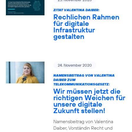
ZITAT VALENTINA DAIBER:
Rechlichen Rahmen
für digitale
Infrastruktur
gestalten
24. November 2020
NAMENSBEITRAG VON VALENTINA
DAIBER ZUM
TELEKOMMUNIKATIONSGESETZ:
Wir müssen jetzt die
richtigen Weichen für
unsere digitale
Zukunft stellen!
Namensbeitrag von Valentina
Daiber, Vorständin Recht und