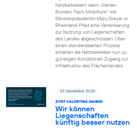
Netzbetreibern beim „Vierten
Runden Tisch Mobilfunk“ mit
Ministerpräsidentin Malu Dreyer in
Rheinland-Pfalz eine Vereinbarung
zur Nutzung von Liegenschaften
des Landes abgeschlossen. Über
einen standardisierten Prozess
erhalten die Netzbetreiber nun zu
günstigen Konditionen Zugang zur
Infrastruktur des Flächenlandes.
23. November 2020
ZITAT VALENTINA DAIBER:
Wir können
Liegenschaften
künftig besser nutzen