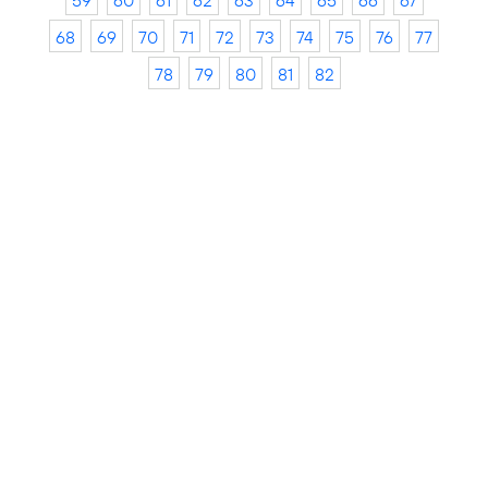
59
60
61
62
63
64
65
66
67
68
69
70
71
72
73
74
75
76
77
78
79
80
81
82