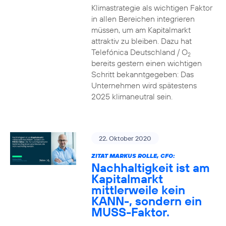
Klimastrategie als wichtigen Faktor
in allen Bereichen integrieren
müssen, um am Kapitalmarkt
attraktiv zu bleiben. Dazu hat
Telefónica Deutschland / O
2
bereits gestern einen wichtigen
Schritt bekanntgegeben: Das
Unternehmen wird spätestens
2025 klimaneutral sein.
22. Oktober 2020
ZITAT MARKUS ROLLE, CFO:
Nachhaltigkeit ist am
Kapitalmarkt
mittlerweile kein
KANN-, sondern ein
MUSS-Faktor.