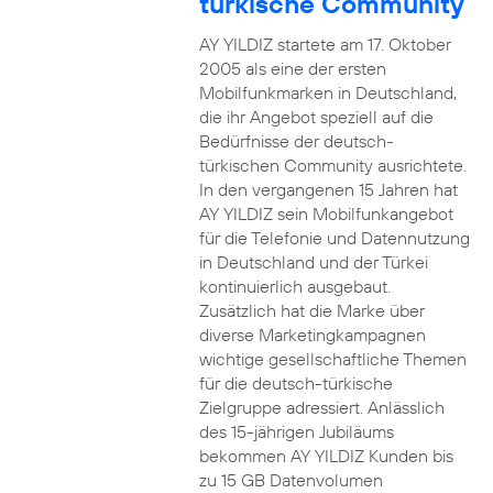
türkische Community
AY YILDIZ startete am 17. Oktober
2005 als eine der ersten
Mobilfunkmarken in Deutschland,
die ihr Angebot speziell auf die
Bedürfnisse der deutsch-
türkischen Community ausrichtete.
In den vergangenen 15 Jahren hat
AY YILDIZ sein Mobilfunkangebot
für die Telefonie und Datennutzung
in Deutschland und der Türkei
kontinuierlich ausgebaut.
Zusätzlich hat die Marke über
diverse Marketingkampagnen
wichtige gesellschaftliche Themen
für die deutsch-türkische
Zielgruppe adressiert. Anlässlich
des 15-jährigen Jubiläums
bekommen AY YILDIZ Kunden bis
zu 15 GB Datenvolumen