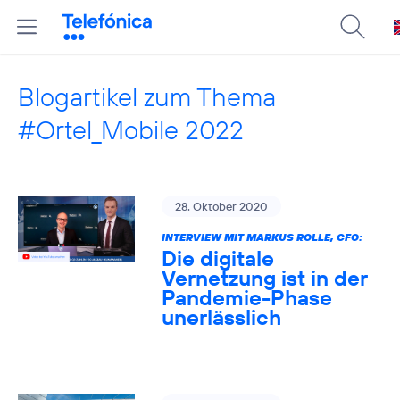
Blogartikel zum Thema
#Ortel_Mobile 2022
28. Oktober 2020
INTERVIEW MIT MARKUS ROLLE, CFO:
Die digitale
Vernetzung ist in der
Pandemie-Phase
unerlässlich