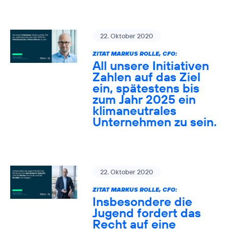
22. Oktober 2020
ZITAT MARKUS ROLLE, CFO:
All unsere Initiativen
Zahlen auf das Ziel
ein, spätestens bis
zum Jahr 2025 ein
klimaneutrales
Unternehmen zu sein.
22. Oktober 2020
ZITAT MARKUS ROLLE, CFO:
Insbesondere die
Jugend fordert das
Recht auf eine