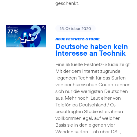
geschenkt.
15. Oktober 2020
NEUE FESTNETZ-STUDIE:
Deutsche haben kein
Interesse an Technik
Eine aktuelle Festnetz-Studie zeigt:
Mit der dem Internet zugrunde
liegenden Technik für das Surfen
von der heimischen Couch kennen
sich nur die wenigsten Deutschen
aus. Mehr noch: Laut einer von
Telefónica Deutschland / O
2
beauftragten Studie ist es ihnen
vollkommen egal, auf welcher
Basis sie in den eigenen vier
Wänden surfen – ob über DSL,