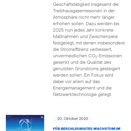
Geschäftstätigkeit insgesamt die
Treibhausgasemissionen in der
Atmosphäre nicht mehr länger
erhöhen sollen. Dazu werden bis
2025 nun jedes Jahr konkrete
Maßnahmen und Zwischenziele
festgelegt, mit denen insbesondere
die Stromeffizienz verbessert,
unvermeidlichen CO
-Emissionen
2
gesenkt und die Qualität des
genutzten Grünstroms gesteigert
werden sollen. Ein Fokus wird
dabei vor allem auf das
Energiemanagement und die
Netzwerktechnologie gelegt.
20. Oktober 2020
FÜR BESCHLEUNIGTES WACHSTUM IM