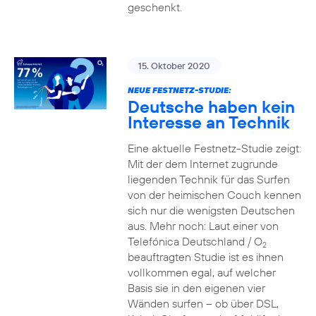
geschenkt.
15. Oktober 2020
NEUE FESTNETZ-STUDIE:
Deutsche haben kein
Interesse an Technik
Eine aktuelle Festnetz-Studie zeigt:
Mit der dem Internet zugrunde
liegenden Technik für das Surfen
von der heimischen Couch kennen
sich nur die wenigsten Deutschen
aus. Mehr noch: Laut einer von
Telefónica Deutschland / O
2
beauftragten Studie ist es ihnen
vollkommen egal, auf welcher
Basis sie in den eigenen vier
Wänden surfen – ob über DSL,