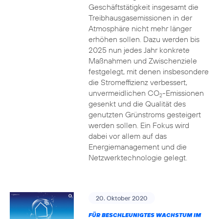
Geschäftstätigkeit insgesamt die
Treibhausgasemissionen in der
Atmosphäre nicht mehr länger
erhöhen sollen. Dazu werden bis
2025 nun jedes Jahr konkrete
Maßnahmen und Zwischenziele
festgelegt, mit denen insbesondere
die Stromeffizienz verbessert,
unvermeidlichen CO
-Emissionen
2
gesenkt und die Qualität des
genutzten Grünstroms gesteigert
werden sollen. Ein Fokus wird
dabei vor allem auf das
Energiemanagement und die
Netzwerktechnologie gelegt.
20. Oktober 2020
FÜR BESCHLEUNIGTES WACHSTUM IM