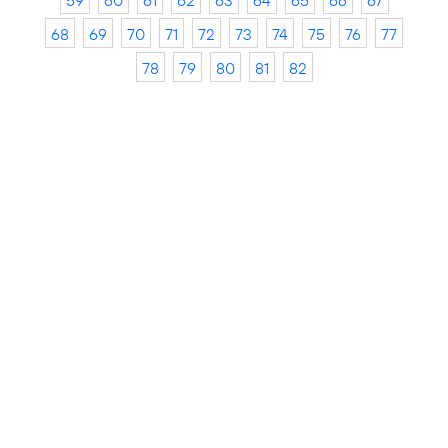
59
60
61
62
63
64
65
66
67
68
69
70
71
72
73
74
75
76
77
78
79
80
81
82