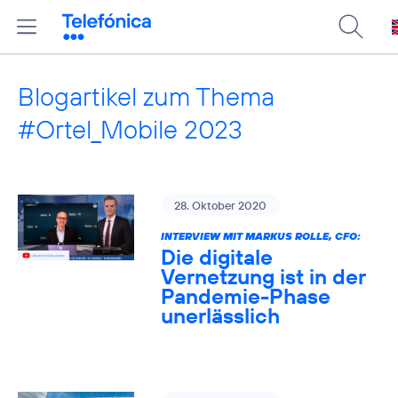
Blogartikel zum Thema
#Ortel_Mobile 2023
28. Oktober 2020
INTERVIEW MIT MARKUS ROLLE, CFO:
Die digitale
Vernetzung ist in der
Pandemie-Phase
unerlässlich