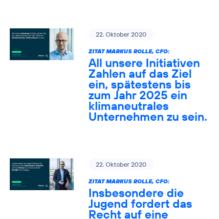
22. Oktober 2020
ZITAT MARKUS ROLLE, CFO:
All unsere Initiativen
Zahlen auf das Ziel
ein, spätestens bis
zum Jahr 2025 ein
klimaneutrales
Unternehmen zu sein.
22. Oktober 2020
ZITAT MARKUS ROLLE, CFO:
Insbesondere die
Jugend fordert das
Recht auf eine