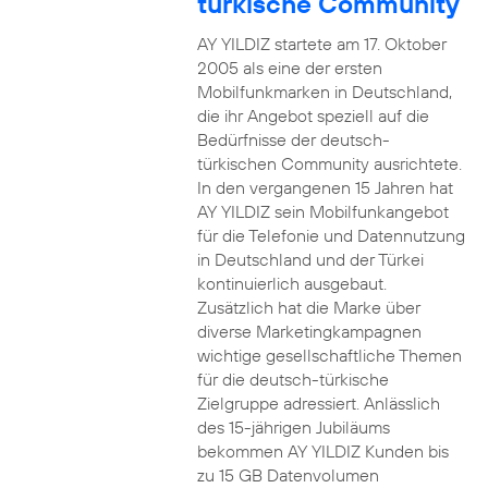
türkische Community
AY YILDIZ startete am 17. Oktober
2005 als eine der ersten
Mobilfunkmarken in Deutschland,
die ihr Angebot speziell auf die
Bedürfnisse der deutsch-
türkischen Community ausrichtete.
In den vergangenen 15 Jahren hat
AY YILDIZ sein Mobilfunkangebot
für die Telefonie und Datennutzung
in Deutschland und der Türkei
kontinuierlich ausgebaut.
Zusätzlich hat die Marke über
diverse Marketingkampagnen
wichtige gesellschaftliche Themen
für die deutsch-türkische
Zielgruppe adressiert. Anlässlich
des 15-jährigen Jubiläums
bekommen AY YILDIZ Kunden bis
zu 15 GB Datenvolumen