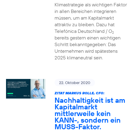
Klimastrategie als wichtigen Faktor
in allen Bereichen integrieren
müssen, um am Kapitalmarkt
attraktiv zu bleiben. Dazu hat
Telefónica Deutschland / O
2
bereits gestern einen wichtigen
Schritt bekanntgegeben: Das
Unternehmen wird spätestens
2025 klimaneutral sein.
22. Oktober 2020
ZITAT MARKUS ROLLE, CFO:
Nachhaltigkeit ist am
Kapitalmarkt
mittlerweile kein
KANN-, sondern ein
MUSS-Faktor.