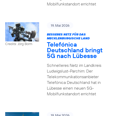
Mobilfunkstandort errichtet
19. Mai 2026
BESSERES NETZ FÜR DAS
MECKLENBURGISCHE LAND
Telefónica
Credits: Jörg Borm
Deutschland bringt
5G nach Lübesse
Schnelleres Netz im Landkreis
Ludwigslust-Parchim: Der
Telekommunikationsanbieter
Telefónica Deutschland hat in
Lübesse einen neuen 5G-
Mobilfunkstandort errichtet
19. Mai 2026