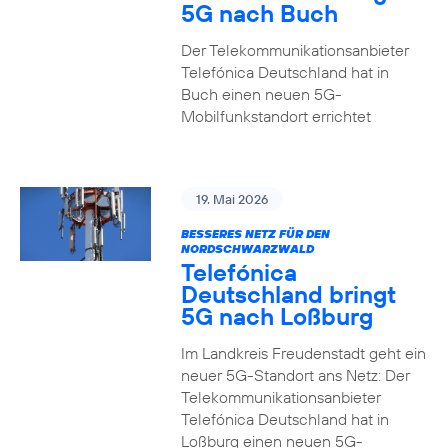
5G nach Buch
Der Telekommunikationsanbieter
Telefónica Deutschland hat in
Buch einen neuen 5G-
Mobilfunkstandort errichtet
19. Mai 2026
BESSERES NETZ FÜR DEN
NORDSCHWARZWALD
Telefónica
Deutschland bringt
5G nach Loßburg
Im Landkreis Freudenstadt geht ein
neuer 5G-Standort ans Netz: Der
Telekommunikationsanbieter
Telefónica Deutschland hat in
Loßburg einen neuen 5G-