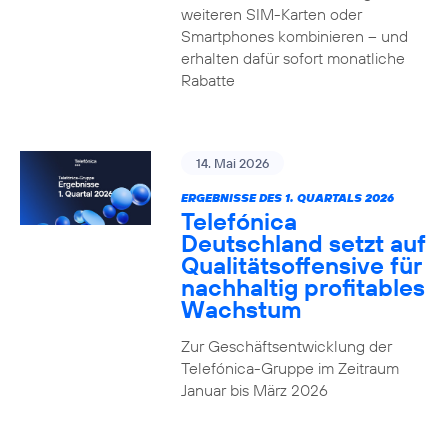
weiteren SIM-Karten oder
Smartphones kombinieren – und
erhalten dafür sofort monatliche
Rabatte
14. Mai 2026
ERGEBNISSE DES 1. QUARTALS 2026
Telefónica
Deutschland setzt auf
Qualitätsoffensive für
nachhaltig profitables
Wachstum
Zur Geschäftsentwicklung der
Telefónica-Gruppe im Zeitraum
Januar bis März 2026