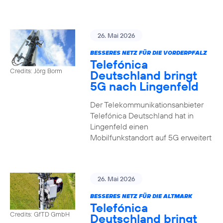
26. Mai 2026
BESSERES NETZ FÜR DIE VORDERPFALZ
Telefónica
Credits: Jörg Borm
Deutschland bringt
5G nach Lingenfeld
Der Telekommunikationsanbieter
Telefónica Deutschland hat in
Lingenfeld einen
Mobilfunkstandort auf 5G erweitert
26. Mai 2026
BESSERES NETZ FÜR DIE ALTMARK
Telefónica
Credits: GfTD GmbH
Deutschland bringt