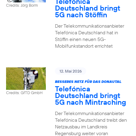
Telefónica
Credits: Jörg Borm
Deutschland bringt
5G nach Stöffin
Der Telekommunikationsanbieter
Telefónica Deutschland hat in
Stöffin einen neuen 5G-
Mobilfunkstandort errichtet
12. Mai 2026
BESSERES NETZ FÜR DAS DONAUTAL
Telefónica
Credits: GfTD GmbH
Deutschland bringt
5G nach Mintraching
Der Telekommunikationsanbieter
Telefónica Deutschland treibt den
Netzausbau im Landkreis
Regensburg weiter voran