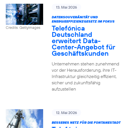
13. Mai 2026
DATENSOUVERÄNITÄT UND
ENERGIEEFFIZIENZGESETZ IM FOKUS
Telefónica
Credits: Gettyimages
Deutschland
erweitert Data-
Center-Angebot für
Geschäftskunden
Unternehmen stehen zunehmend
vor der Herausforderung, ihre IT-
Infrastruktur gleichzeitig effizient,
sicher und zukunftsfähig
aufzustellen
12. Mai 2026
BESSERES NETZ FÜR DIE FONTANESTADT