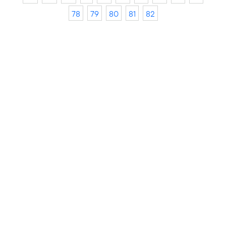
78
79
80
81
82