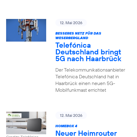
12. Mai 2026
BESSERES NETZ FÜR DAS
WESERBERGLAND
Telefónica
Deutschland bringt
5G nach Haarbrück
Der Telekommunikationsanbieter
Telefónica Deutschland hat in
Haarbrück einen neuen 5G-
Mobilfunkmast errichtet
12. Mai 2026
HOMEBOX 4
Neuer Heimrouter
Credits: Telefónica