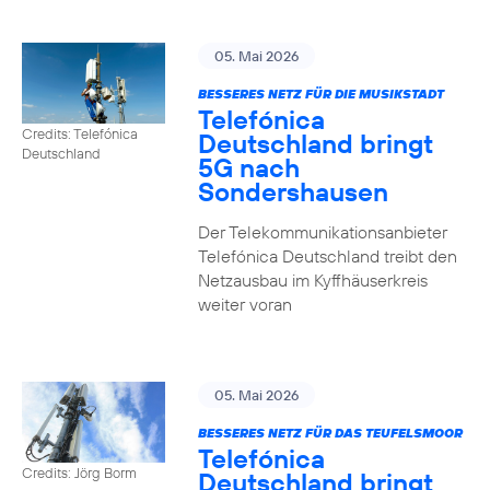
05. Mai 2026
BESSERES NETZ FÜR DIE MUSIKSTADT
Telefónica
Credits: Telefónica
Deutschland bringt
Deutschland
5G nach
Sondershausen
Der Telekommunikationsanbieter
Telefónica Deutschland treibt den
Netzausbau im Kyffhäuserkreis
weiter voran
05. Mai 2026
BESSERES NETZ FÜR DAS TEUFELSMOOR
Telefónica
Credits: Jörg Borm
Deutschland bringt