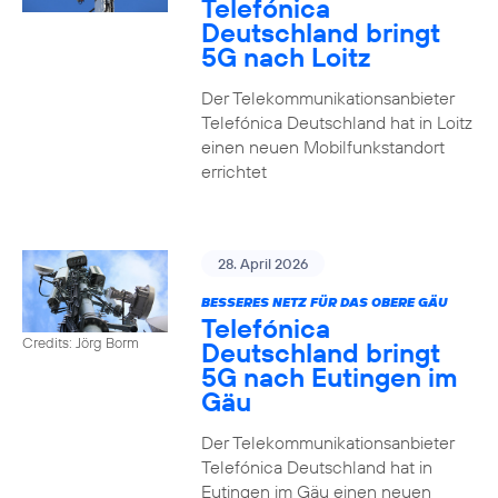
Telefónica
Deutschland bringt
5G nach Loitz
Der Telekommunikationsanbieter
Telefónica Deutschland hat in Loitz
einen neuen Mobilfunkstandort
errichtet
28. April 2026
BESSERES NETZ FÜR DAS OBERE GÄU
Telefónica
Credits: Jörg Borm
Deutschland bringt
5G nach Eutingen im
Gäu
Der Telekommunikationsanbieter
Telefónica Deutschland hat in
Eutingen im Gäu einen neuen