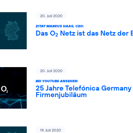
20. Juli 2020
ZITAT MARKUS HAAS, CEO:
Das O
Netz ist das Netz der 
2
20. Juli 2020
BEI YOUTUBE ANSEHEN:
25 Jahre Telefónica Germany 
Firmenjubiläum
19. Juli 2020