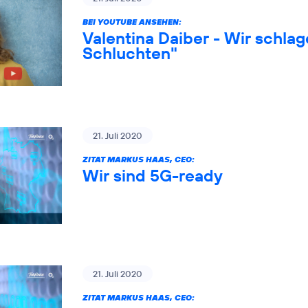
BEI YOUTUBE ANSEHEN:
Valentina Daiber - Wir schlag
Schluchten"
21. Juli 2020
ZITAT MARKUS HAAS, CEO:
Wir sind 5G-ready
21. Juli 2020
ZITAT MARKUS HAAS, CEO: