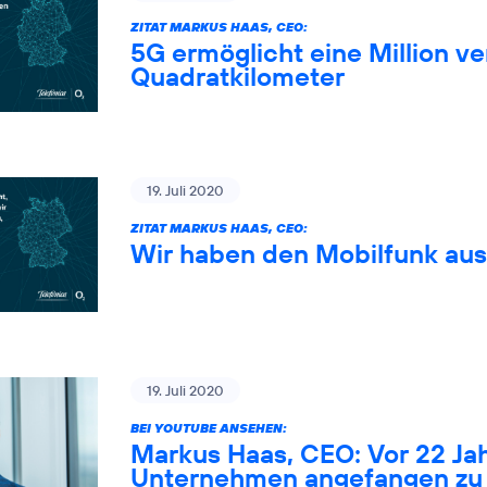
ZITAT MARKUS HAAS, CEO:
5G ermöglicht eine Million 
Quadratkilometer
19. Juli 2020
ZITAT MARKUS HAAS, CEO:
Wir haben den Mobilfunk au
19. Juli 2020
BEI YOUTUBE ANSEHEN:
Markus Haas, CEO: Vor 22 Ja
Unternehmen angefangen zu 