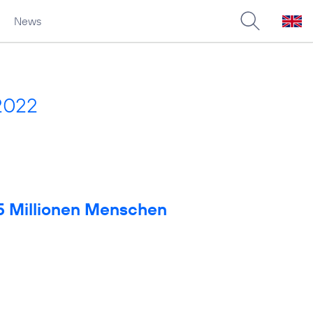
News
2022
 5 Millionen Menschen