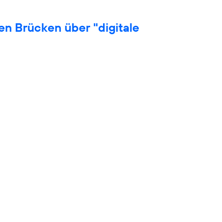
en Brücken über "digitale