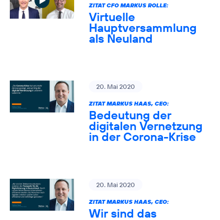
ZITAT CFO MARKUS ROLLE:
Virtuelle
Hauptversammlung
als Neuland
20. Mai 2020
ZITAT MARKUS HAAS, CEO:
Bedeutung der
digitalen Vernetzung
in der Corona-Krise
20. Mai 2020
ZITAT MARKUS HAAS, CEO:
Wir sind das