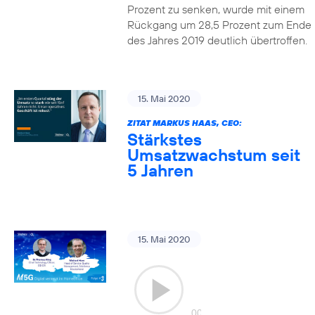
Prozent zu senken, wurde mit einem
Rückgang um 28,5 Prozent zum Ende
des Jahres 2019 deutlich übertroffen.
15. Mai 2020
ZITAT MARKUS HAAS, CEO:
Stärkstes
Umsatzwachstum seit
5 Jahren
15. Mai 2020