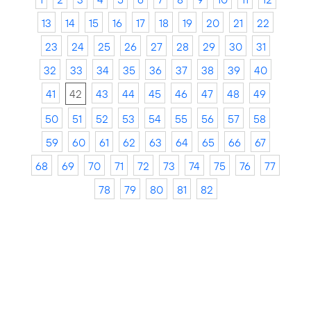
13
14
15
16
17
18
19
20
21
22
23
24
25
26
27
28
29
30
31
32
33
34
35
36
37
38
39
40
41
42
43
44
45
46
47
48
49
50
51
52
53
54
55
56
57
58
59
60
61
62
63
64
65
66
67
68
69
70
71
72
73
74
75
76
77
78
79
80
81
82