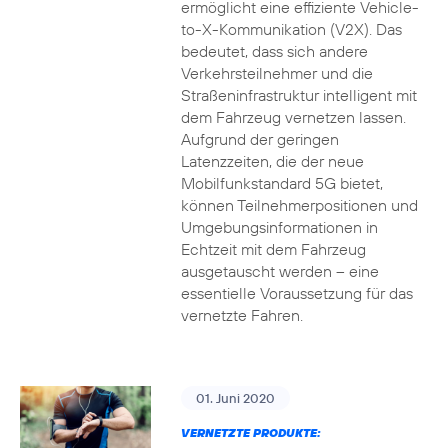
ermöglicht eine effiziente Vehicle-
to-X-Kommunikation (V2X). Das
bedeutet, dass sich andere
Verkehrsteilnehmer und die
Straßeninfrastruktur intelligent mit
dem Fahrzeug vernetzen lassen.
Aufgrund der geringen
Latenzzeiten, die der neue
Mobilfunkstandard 5G bietet,
können Teilnehmerpositionen und
Umgebungsinformationen in
Echtzeit mit dem Fahrzeug
ausgetauscht werden – eine
essentielle Voraussetzung für das
vernetzte Fahren.
01. Juni 2020
VERNETZTE PRODUKTE: