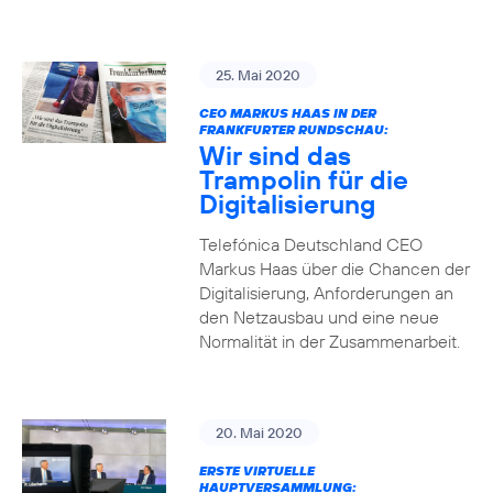
25. Mai 2020
CEO MARKUS HAAS IN DER
FRANKFURTER RUNDSCHAU:
Wir sind das
Trampolin für die
Digitalisierung
Telefónica Deutschland CEO
Markus Haas über die Chancen der
Digitalisierung, Anforderungen an
den Netzausbau und eine neue
Normalität in der Zusammenarbeit.
20. Mai 2020
ERSTE VIRTUELLE
HAUPTVERSAMMLUNG: