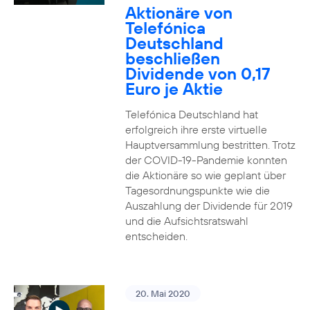
Aktionäre von
Telefónica
Deutschland
beschließen
Dividende von 0,17
Euro je Aktie
Telefónica Deutschland hat
erfolgreich ihre erste virtuelle
Hauptversammlung bestritten. Trotz
der COVID-19-Pandemie konnten
die Aktionäre so wie geplant über
Tagesordnungspunkte wie die
Auszahlung der Dividende für 2019
und die Aufsichtsratswahl
entscheiden.
20. Mai 2020