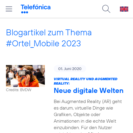
Blogartikel zum Thema
#Ortel_Mobile 2023
01. Juni 2020
VIRTUAL REALITY UND AUGMENTED
REALITY:
Neue digitale Welten
Credits: BVDW
Bei Augmented Reality (AR) geht
es darum, virtuelle Dinge wie
Grafiken, Objekte oder
Animationen in die echte Welt
einzubinden. Für den Nutzer