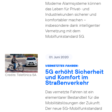
Moderne Alarmsysteme können
das Leben für Privat- und
Industriekunden sicherer und
komfortabler machen –
insbesondere dank intelligenter
Vernetzung mit dem
Mobilfunkstandard 5G.
01. Juni 2020
VERNETZTES FAHREN:
5G erhöht Sicherheit
Credits: Telefónica SA
und Komfort im
Straßenverkehr
Das vernetzte Fahren ist ein
elementarer Bestandteil für die
Mobilitätslösungen der Zukunft.
Der neue 5G-Mobilfunkstandard