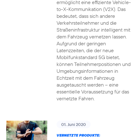
ermöglicht eine effiziente Vehicle-
to-X-Kommunikation (V2X). Das
bedeutet, dass sich andere
Verkehrsteilnehmer und die
Straßeninfrastruktur intelligent mit
dem Fahrzeug vernetzen lassen.
Aufgrund der geringen
Latenzzeiten, die der neue
Mobilfunkstandard 5G bietet,
können Teilnehmerpositionen und
Umgebungsinformationen in
Echtzeit mit dem Fahrzeug
ausgetauscht werden – eine
essentielle Voraussetzung für das
vernetzte Fahren.
01. Juni 2020
VERNETZTE PRODUKTE: