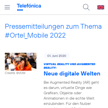
Pressemitteilungen zum Thema
#Ortel_Mobile 2022
01. Juni 2020
VIRTUAL REALITY UND AUGMENTED
REALITY:
Neue digitale Welten
Credits: BVDW
Bei Augmented Reality (AR) geht
es darum, virtuelle Dinge wie
Grafiken, Objekte oder
Animationen in die echte Welt
einzubinden. Für den Nutzer