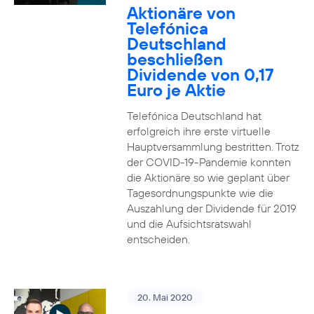
Aktionäre von
Telefónica
Deutschland
beschließen
Dividende von 0,17
Euro je Aktie
Telefónica Deutschland hat
erfolgreich ihre erste virtuelle
Hauptversammlung bestritten. Trotz
der COVID-19-Pandemie konnten
die Aktionäre so wie geplant über
Tagesordnungspunkte wie die
Auszahlung der Dividende für 2019
und die Aufsichtsratswahl
entscheiden.
20. Mai 2020