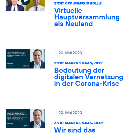
ZITAT CFO MARKUS ROLLE:
Virtuelle
Hauptversammlung
als Neuland
20. Mai 2020
ZITAT MARKUS HAAS, CEO:
Bedeutung der
digitalen Vernetzung
in der Corona-Krise
20. Mai 2020
ZITAT MARKUS HAAS, CEO:
Wir sind das