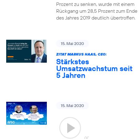
Prozent zu senken, wurde mit einem
Rückgang um 28,5 Prozent zum Ende
des Jahres 2019 deutlich übertroffen.
15. Mai 2020
ZITAT MARKUS HAAS, CEO:
Stärkstes
Umsatzwachstum seit
5 Jahren
15. Mai 2020