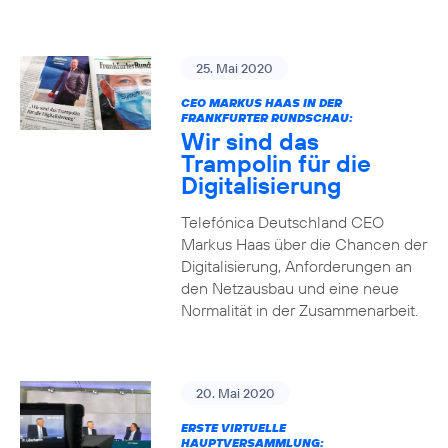
25. Mai 2020
CEO MARKUS HAAS IN DER
FRANKFURTER RUNDSCHAU:
Wir sind das
Trampolin für die
Digitalisierung
Telefónica Deutschland CEO
Markus Haas über die Chancen der
Digitalisierung, Anforderungen an
den Netzausbau und eine neue
Normalität in der Zusammenarbeit.
20. Mai 2020
ERSTE VIRTUELLE
HAUPTVERSAMMLUNG: