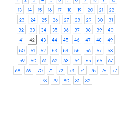
13
14
15
16
17
18
19
20
21
22
23
24
25
26
27
28
29
30
31
32
33
34
35
36
37
38
39
40
41
42
43
44
45
46
47
48
49
50
51
52
53
54
55
56
57
58
59
60
61
62
63
64
65
66
67
68
69
70
71
72
73
74
75
76
77
78
79
80
81
82