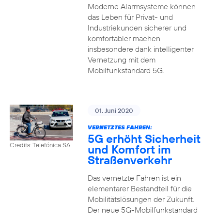
Moderne Alarmsysteme können
das Leben für Privat- und
Industriekunden sicherer und
komfortabler machen –
insbesondere dank intelligenter
Vernetzung mit dem
Mobilfunkstandard 5G.
01. Juni 2020
VERNETZTES FAHREN:
5G erhöht Sicherheit
Credits: Telefónica SA
und Komfort im
Straßenverkehr
Das vernetzte Fahren ist ein
elementarer Bestandteil für die
Mobilitätslösungen der Zukunft.
Der neue 5G-Mobilfunkstandard