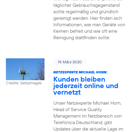
täglicher Gebrauchsgegenstand
sollte regelmäßig und gründlich
gereinigt werden. Hier finden sich
Informationen, wie man Geräte von
Keimen befreit und wie oft eine
Reinigung stattfinden sollte.
19. März 2020
NETZEXPERTE MICHAEL HORN:
Kunden bleiben
Credits: Gettyimages
jederzeit online und
vernetzt
Unser Netzexperte Michael Horn,
Head of Service Quality
Management im Netzbereich von
Telefónica Deutschland, gibt
Updates über die aktuelle Lage im