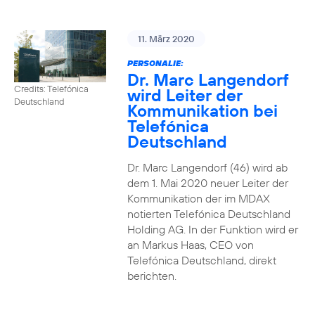
11. März 2020
PERSONALIE:
Dr. Marc Langendorf
Credits: Telefónica
wird Leiter der
Deutschland
Kommunikation bei
Telefónica
Deutschland
Dr. Marc Langendorf (46) wird ab
dem 1. Mai 2020 neuer Leiter der
Kommunikation der im MDAX
notierten Telefónica Deutschland
Holding AG. In der Funktion wird er
an Markus Haas, CEO von
Telefónica Deutschland, direkt
berichten.