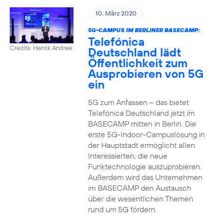
10. März 2020
5G-CAMPUS IM BERLINER BASECAMP:
Telefónica
Credits: Henrik Andree
Deutschland lädt
Öffentlichkeit zum
Ausprobieren von 5G
ein
5G zum Anfassen – das bietet
Telefónica Deutschland jetzt im
BASECAMP mitten in Berlin. Die
erste 5G-Indoor-Campuslösung in
der Hauptstadt ermöglicht allen
Interessierten, die neue
Funktechnologie auszuprobieren.
Außerdem wird das Unternehmen
im BASECAMP den Austausch
über die wesentlichen Themen
rund um 5G fördern.