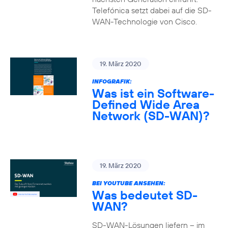
Telefónica setzt dabei auf die SD-
WAN-Technologie von Cisco.
19. März 2020
INFOGRAFIK:
Was ist ein Software-
Defined Wide Area
Network (SD-WAN)?
19. März 2020
BEI YOUTUBE ANSEHEN:
Was bedeutet SD-
WAN?
SD-WAN-Lösungen liefern – im