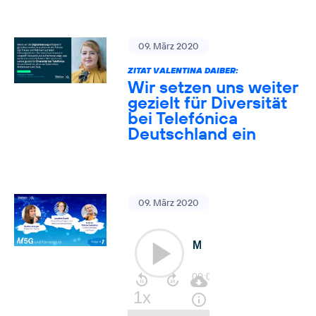
09. März 2020
ZITAT VALENTINA DAIBER:
Wir setzen uns weiter
gezielt für Diversität
bei Telefónica
Deutschland ein
09. März 2020