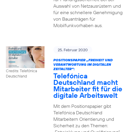
Auswahl von Netzausrüstern und
für eine schnellere Genehmigung
von Bauanträgen für
Mobilfunkvorhaben aus.
25. Februar 2020
POSITIONSPAPIER „FREIHEIT UND
VERANTWORTUNG IM DIGITALEN
ZEITALTER“:
Credits: Telefónica
Telefónica
Deutschland
Deutschland macht
Mitarbeiter fit für die
digitale Arbeitswelt
Mit dem Positionspapier gibt
Telefónica Deutschland
Mitarbeitern Orientierung und
Sicherheit zu den Themen: