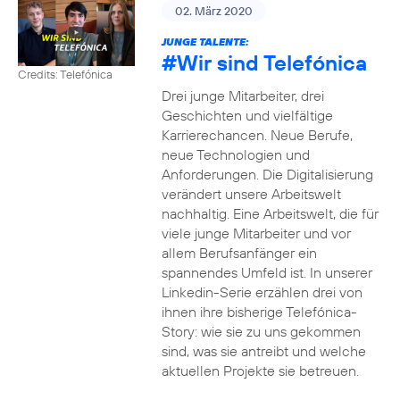
02. März 2020
JUNGE TALENTE:
#Wir
sind Telefónica
Credits: Telefónica
Drei junge Mitarbeiter, drei
Geschichten und vielfältige
Karrierechancen. Neue Berufe,
neue Technologien und
Anforderungen. Die Digitalisierung
verändert unsere Arbeitswelt
nachhaltig. Eine Arbeitswelt, die für
viele junge Mitarbeiter und vor
allem Berufsanfänger ein
spannendes Umfeld ist. In unserer
Linkedin-Serie erzählen drei von
ihnen ihre bisherige Telefónica-
Story: wie sie zu uns gekommen
sind, was sie antreibt und welche
aktuellen Projekte sie betreuen.