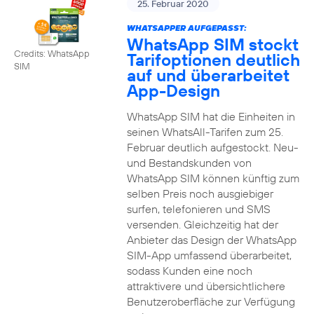
25. Februar 2020
WHATSAPPER AUFGEPASST:
WhatsApp SIM stockt
Credits: WhatsApp
Tarifoptionen deutlich
SIM
auf und überarbeitet
App-Design
WhatsApp SIM hat die Einheiten in
seinen WhatsAll-Tarifen zum 25.
Februar deutlich aufgestockt. Neu-
und Bestandskunden von
WhatsApp SIM können künftig zum
selben Preis noch ausgiebiger
surfen, telefonieren und SMS
versenden. Gleichzeitig hat der
Anbieter das Design der WhatsApp
SIM-App umfassend überarbeitet,
sodass Kunden eine noch
attraktivere und übersichtlichere
Benutzeroberfläche zur Verfügung