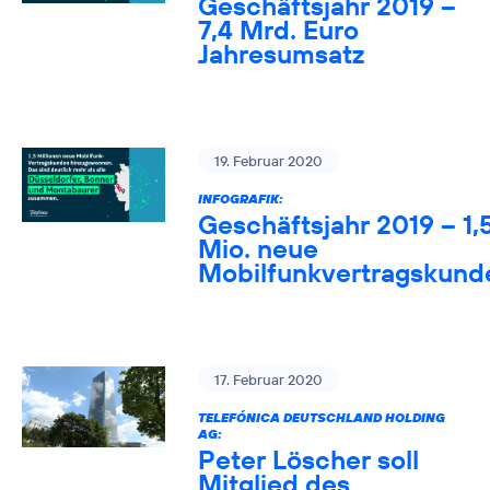
Geschäftsjahr 2019 –
7,4 Mrd. Euro
Jahresumsatz
19. Februar 2020
INFOGRAFIK:
Geschäftsjahr 2019 – 1,
Mio. neue
Mobilfunkvertragskund
17. Februar 2020
TELEFÓNICA DEUTSCHLAND HOLDING
AG:
Peter Löscher soll
Mitglied des