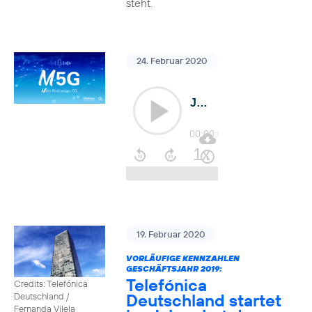
steht.
24. Februar 2020
19. Februar 2020
VORLÄUFIGE KENNZAHLEN
GESCHÄFTSJAHR 2019:
Telefónica
Credits: Telefónica
Deutschland startet
Deutschland /
Fernanda Vilela