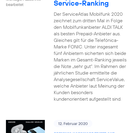
Service-Ranking
bearbeitet
Der ServiceAtlas Mobilfunk 2020
zeichnet zum dritten Mal in Folge
den Mobilfunkanbieter ALDI TALK
als besten Prepaid-Anbieter aus.
Gleiches gilt für die Telefónica-
Marke FONIC. Unter insgesamt
fünf Anbietern sicherten sich beide
Marken im Gesamt-Ranking jeweils
die Note „sehr gut“. Im Rahmen der
jährlichen Studie ermittelte die
Analysegesellschaft ServiceValue,
welche Anbieter laut Meinung der
Kunden besonders
kundenorientiert aufgestellt sind.
12. Februar 2020