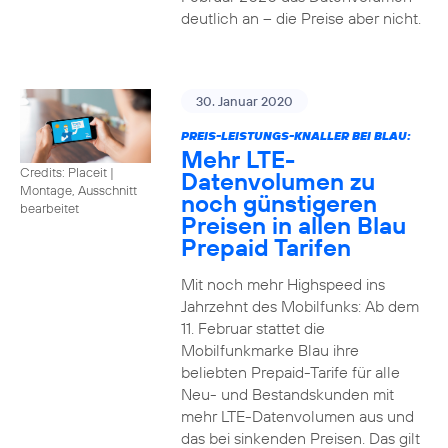
deutlich an – die Preise aber nicht.
30. Januar 2020
PREIS-LEISTUNGS-KNALLER BEI BLAU:
Mehr LTE-
Credits: Placeit
|
Datenvolumen zu
Montage, Ausschnitt
noch günstigeren
bearbeitet
Preisen in allen Blau
Prepaid Tarifen
Mit noch mehr Highspeed ins
Jahrzehnt des Mobilfunks: Ab dem
11. Februar stattet die
Mobilfunkmarke Blau ihre
beliebten Prepaid-Tarife für alle
Neu- und Bestandskunden mit
mehr LTE-Datenvolumen aus und
das bei sinkenden Preisen. Das gilt