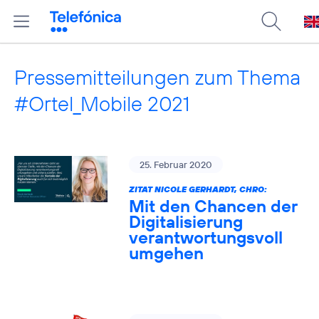
Pressemitteilungen zum Thema
#Ortel_Mobile 2021
25. Februar 2020
ZITAT NICOLE GERHARDT, CHRO:
Mit den Chancen der
Digitalisierung
verantwortungsvoll
umgehen