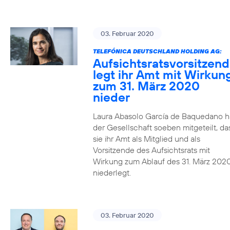
03. Februar 2020
TELEFÓNICA DEUTSCHLAND HOLDING AG:
Aufsichtsratsvorsitzen
legt ihr Amt mit Wirkun
zum 31. März 2020
nieder
Laura Abasolo García de Baquedano h
der Gesellschaft soeben mitgeteilt, da
sie ihr Amt als Mitglied und als
Vorsitzende des Aufsichtsrats mit
Wirkung zum Ablauf des 31. März 202
niederlegt.
03. Februar 2020