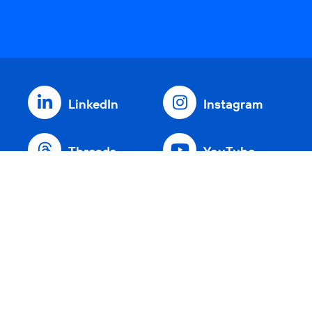
LinkedIn
Instagram
Threads
YouTube
Xing