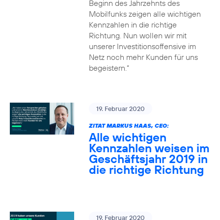
Beginn des Jahrzehnts des
Mobilfunks zeigen alle wichtigen
Kennzahlen in die richtige
Richtung. Nun wollen wir mit
unserer Investitionsoffensive im
Netz noch mehr Kunden für uns
begeistern.“
19. Februar 2020
ZITAT MARKUS HAAS, CEO:
Alle wichtigen
Kennzahlen weisen im
Geschäftsjahr 2019 in
die richtige Richtung
19. Februar 2020