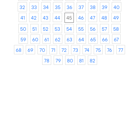
32
33
34
35
36
37
38
39
40
41
42
43
44
45
46
47
48
49
50
51
52
53
54
55
56
57
58
59
60
61
62
63
64
65
66
67
68
69
70
71
72
73
74
75
76
77
78
79
80
81
82