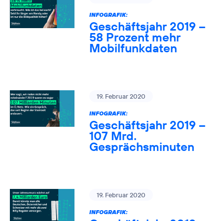
INFOGRAFIK:
Geschäftsjahr 2019 –
58 Prozent mehr
Mobilfunkdaten
19. Februar 2020
INFOGRAFIK:
Geschäftsjahr 2019 –
107 Mrd.
Gesprächsminuten
19. Februar 2020
INFOGRAFIK: