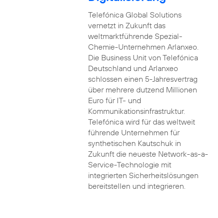
Telefónica Global Solutions
vernetzt in Zukunft das
weltmarktführende Spezial-
Chemie-Unternehmen Arlanxeo.
Die Business Unit von Telefónica
Deutschland und Arlanxeo
schlossen einen 5-Jahresvertrag
über mehrere dutzend Millionen
Euro für IT- und
Kommunikationsinfrastruktur.
Telefónica wird für das weltweit
führende Unternehmen für
synthetischen Kautschuk in
Zukunft die neueste Network-as-a-
Service-Technologie mit
integrierten Sicherheitslösungen
bereitstellen und integrieren.