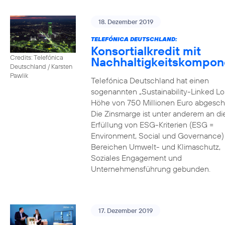
18. Dezember 2019
TELEFÓNICA DEUTSCHLAND:
Konsortialkredit mit
Credits: Telefónica
Nachhaltigkeitskompon
Deutschland / Karsten
Pawlik
Telefónica Deutschland hat einen
sogenannten „Sustainability-Linked Lo
Höhe von 750 Millionen Euro abgesch
Die Zinsmarge ist unter anderem an di
Erfüllung von ESG-Kriterien (ESG =
Environment, Social und Governance) 
Bereichen Umwelt- und Klimaschutz,
Soziales Engagement und
Unternehmensführung gebunden.
17. Dezember 2019