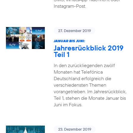
Instagram-Post.
27. Dezember 2019
JANUAR BIS JUNI:
Jahresrückblick 2019
Teil 1
In den zurückliegenden zwölf
Monaten hat Telefónica
Deutschland erfolgreich die
verschiedensten Themen
vorangetrieben. Im Jahresrückblick,
Teil 1, stehen die Monate Januar bis
Juni im Fokus.
23. Dezember 2019