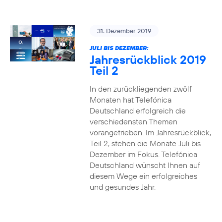
31. Dezember 2019
JULI BIS DEZEMBER:
Jahresrückblick 2019
Teil 2
In den zurückliegenden zwölf
Monaten hat Telefónica
Deutschland erfolgreich die
verschiedensten Themen
vorangetrieben. Im Jahresrückblick,
Teil 2, stehen die Monate Juli bis
Dezember im Fokus. Telefónica
Deutschland wünscht Ihnen auf
diesem Wege ein erfolgreiches
und gesundes Jahr.