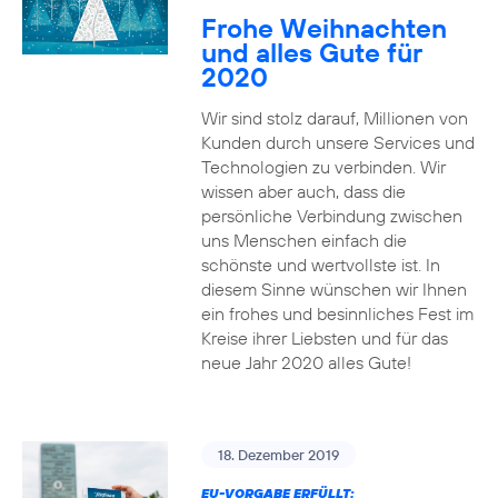
Frohe Weihnachten
und alles Gute für
2020
Wir sind stolz darauf, Millionen von
Kunden durch unsere Services und
Technologien zu verbinden. Wir
wissen aber auch, dass die
persönliche Verbindung zwischen
uns Menschen einfach die
schönste und wertvollste ist. In
diesem Sinne wünschen wir Ihnen
ein frohes und besinnliches Fest im
Kreise ihrer Liebsten und für das
neue Jahr 2020 alles Gute!
18. Dezember 2019
EU-VORGABE ERFÜLLT: