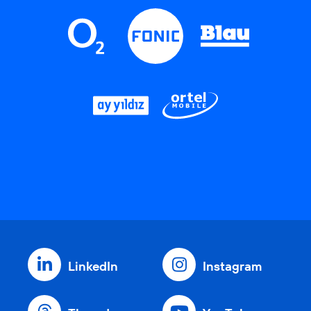
LinkedIn
Instagram