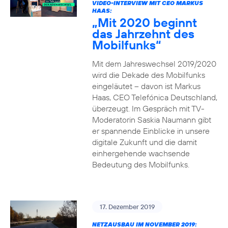
VIDEO-INTERVIEW MIT CEO MARKUS
HAAS:
„Mit 2020 beginnt
das Jahrzehnt des
Mobilfunks“
Mit dem Jahreswechsel 2019/2020
wird die Dekade des Mobilfunks
eingeläutet – davon ist Markus
Haas, CEO Telefónica Deutschland,
überzeugt. Im Gespräch mit TV-
Moderatorin Saskia Naumann gibt
er spannende Einblicke in unsere
digitale Zukunft und die damit
einhergehende wachsende
Bedeutung des Mobilfunks.
17. Dezember 2019
NETZAUSBAU IM NOVEMBER 2019: