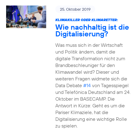
25. Oktober 2019
KLIMAKILLER ODER KLIMARETTER:
Wie nachhaltig ist die
Digitalisierung?
Was muss sich in der Wirtschaft
und Politik ändern, damit die
digitale Transformation nicht zum
Brandbeschleuniger für den
Klimawandel wird? Dieser und
weiteren Fragen widmete sich die
Data Debate
#14
von Tagesspiegel
und Telefónica Deutschland am 24.
Oktober im BASECAMP. Die
Antwort in Kürze: Geht es um die
Pariser Klimaziele, hat die
Digitalisierung eine wichtige Rolle
zu spielen.