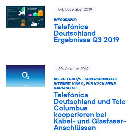
04. November 2019
INFOGRAFIK:
Telefónica
Deutschland
Ergebnisse Q3 2019
30. Oktober 2019
BIS ZU 1 GBIT/S - SUPERSCHNELLES
INTERNET VON O
FÜR NOCH MEHR
2
HAUSHALTE:
Telefónica
Deutschland und Tele
Columbus
kooperieren bei
Kabel- und Glasfaser-
Anschlüssen