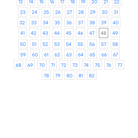
13
14
15
16
17
18
19
20
21
22
23
24
25
26
27
28
29
30
31
32
33
34
35
36
37
38
39
40
41
42
43
44
45
46
47
48
49
50
51
52
53
54
55
56
57
58
59
60
61
62
63
64
65
66
67
68
69
70
71
72
73
74
75
76
77
78
79
80
81
82