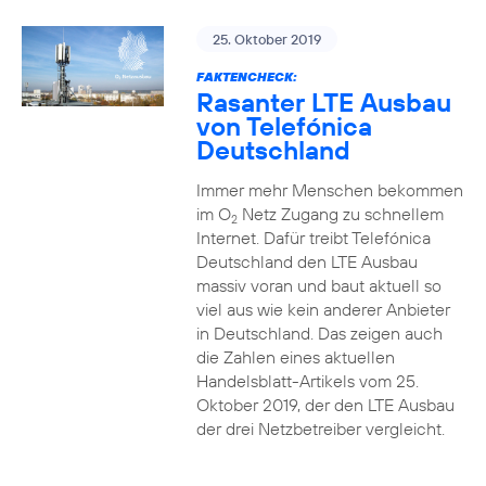
25. Oktober 2019
FAKTENCHECK:
Rasanter LTE Ausbau
von Telefónica
Deutschland
Immer mehr Menschen bekommen
im O
Netz Zugang zu schnellem
2
Internet. Dafür treibt Telefónica
Deutschland den LTE Ausbau
massiv voran und baut aktuell so
viel aus wie kein anderer Anbieter
in Deutschland. Das zeigen auch
die Zahlen eines aktuellen
Handelsblatt-Artikels vom 25.
Oktober 2019, der den LTE Ausbau
der drei Netzbetreiber vergleicht.