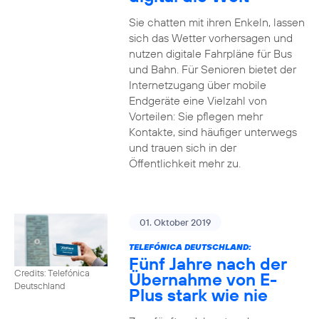
Sie chatten mit ihren Enkeln, lassen
sich das Wetter vorhersagen und
nutzen digitale Fahrpläne für Bus
und Bahn. Für Senioren bietet der
Internetzugang über mobile
Endgeräte eine Vielzahl von
Vorteilen: Sie pflegen mehr
Kontakte, sind häufiger unterwegs
und trauen sich in der
Öffentlichkeit mehr zu.
01. Oktober 2019
TELEFÓNICA DEUTSCHLAND:
Fünf Jahre nach der
Credits: Telefónica
Übernahme von E-
Deutschland
Plus stark wie nie