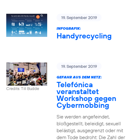
19. September 2019
INFOGRAFIK:
Handyrecycling
19. September 2019
GEFAHR AUS DEM NETZ:
Telefónica
Credits: Till Budde
veranstaltet
Workshop gegen
Cybermobbing
Sie werden angefeindet,
bloßgestellt, beleidigt, sexuell
belästigt, ausgegrenzt oder mit
dem Tode bedroht: Die Zahl der