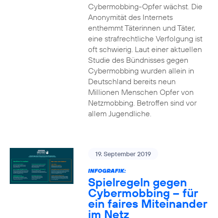
Cybermobbing-Opfer wächst. Die
Anonymität des Internets
enthemmt Täterinnen und Täter,
eine strafrechtliche Verfolgung ist
oft schwierig. Laut einer aktuellen
Studie des Bündnisses gegen
Cybermobbing wurden allein in
Deutschland bereits neun
Millionen Menschen Opfer von
Netzmobbing. Betroffen sind vor
allem Jugendliche.
19. September 2019
INFOGRAFIK:
Spielregeln gegen
Cybermobbing – für
ein faires Miteinander
im Netz