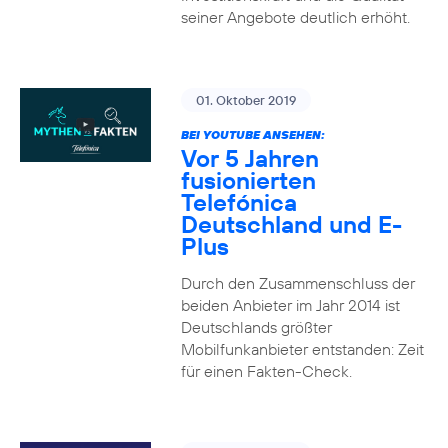
seiner Angebote deutlich erhöht.
01. Oktober 2019
BEI YOUTUBE ANSEHEN:
Vor 5 Jahren
fusionierten
Telefónica
Deutschland und E-
Plus
Durch den Zusammenschluss der
beiden Anbieter im Jahr 2014 ist
Deutschlands größter
Mobilfunkanbieter entstanden: Zeit
für einen Fakten-Check.