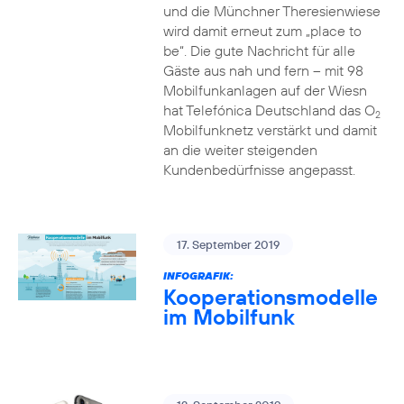
und die Münchner Theresienwiese
wird damit erneut zum „place to
be“. Die gute Nachricht für alle
Gäste aus nah und fern – mit 98
Mobilfunkanlagen auf der Wiesn
hat Telefónica Deutschland das O
2
Mobilfunknetz verstärkt und damit
an die weiter steigenden
Kundenbedürfnisse angepasst.
17. September 2019
INFOGRAFIK:
Kooperationsmodelle
im Mobilfunk