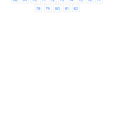
78
79
80
81
82