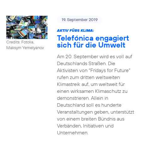
19. September 2019
AKTIV FÜRS KLIMA:
Telefónica engagiert
Credits: Fotolia,
sich für die Umwelt
Maksym Yemelyanov
Am 20. September wird es voll auf
Deutschlands Straßen. Die
Aktivisten von “Fridays for Future”
rufen zum dritten weltweiten
Klimastreik auf, um weltweit für
einen wirksamen Klimaschutz zu
demonstrieren. Allein in
Deutschland soll es hunderte
Veranstaltungen geben, unterstützt
von einem breiten Bündnis aus
Verbänden, Initiativen und
Unternehmen.