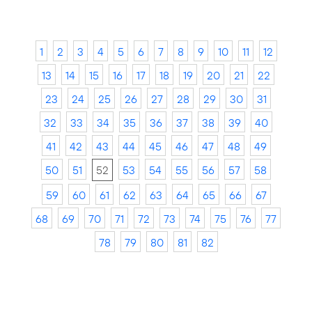
1
2
3
4
5
6
7
8
9
10
11
12
13
14
15
16
17
18
19
20
21
22
23
24
25
26
27
28
29
30
31
32
33
34
35
36
37
38
39
40
41
42
43
44
45
46
47
48
49
50
51
52
53
54
55
56
57
58
59
60
61
62
63
64
65
66
67
68
69
70
71
72
73
74
75
76
77
78
79
80
81
82