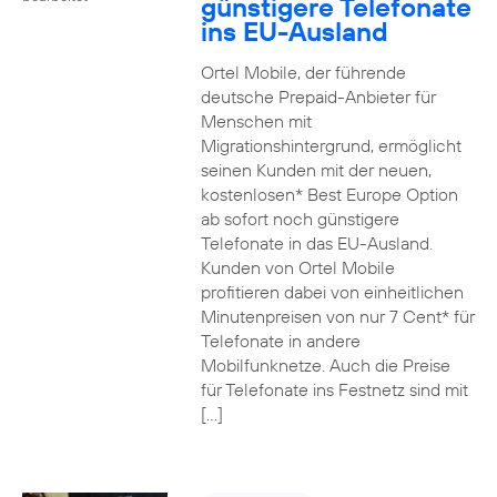
günstigere Telefonate
ins EU-Ausland
Ortel Mobile, der führende
deutsche Prepaid-Anbieter für
Menschen mit
Migrationshintergrund, ermöglicht
seinen Kunden mit der neuen,
kostenlosen* Best Europe Option
ab sofort noch günstigere
Telefonate in das EU-Ausland.
Kunden von Ortel Mobile
profitieren dabei von einheitlichen
Minutenpreisen von nur 7 Cent* für
Telefonate in andere
Mobilfunknetze. Auch die Preise
für Telefonate ins Festnetz sind mit
[…]