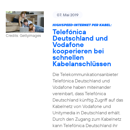
07. Mai 2019
HIGHSPEED-INTERNET PER KABEL:
Telefónica
Credits: Gettyimages
Deutschland und
Vodafone
kooperieren bei
schnellen
Kabelanschlüssen
Die Telekommunikationsanbieter
Telefónica Deutschland und
Vodafone haben miteinander
vereinbart, dass Telefónica
Deutschland künftig Zugriff auf das
Kabelnetz von Vodafone und
Unitymedia in Deutschland erhält.
Durch den Zugang zum Kabelnetz
kann Telefónica Deutschland ihr