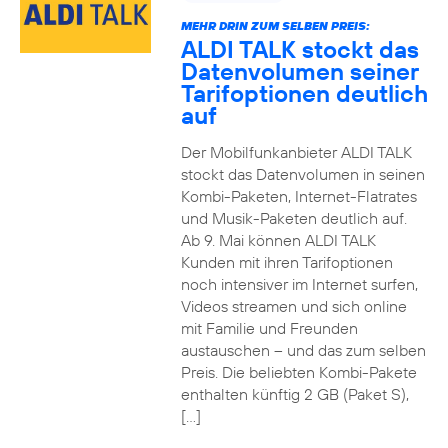
MEHR DRIN ZUM SELBEN PREIS:
ALDI TALK stockt das
Datenvolumen seiner
Tarifoptionen deutlich
auf
Der Mobilfunkanbieter ALDI TALK
stockt das Datenvolumen in seinen
Kombi-Paketen, Internet-Flatrates
und Musik-Paketen deutlich auf.
Ab 9. Mai können ALDI TALK
Kunden mit ihren Tarifoptionen
noch intensiver im Internet surfen,
Videos streamen und sich online
mit Familie und Freunden
austauschen – und das zum selben
Preis. Die beliebten Kombi-Pakete
enthalten künftig 2 GB (Paket S),
[…]