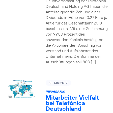
Hauptversammlung der Telefónica
Deutschland Holding AG haben die
Anteilseigner die Zahlung einer
Dividende in Höhe von 0,27 Euro je
Aktie für das Geschäftsjahr 2018
beschlossen. Mit einer Zustimmung
von 99,83 Prozent des
anwesenden Kapitals bestätigten
die Aktionäre den Vorschlag von
Vorstand und Aufsichtsrat des
Unternehmens. Die Summe der
Ausschüttungen soll 803 […]
21. Mai 2019
INFOGRAFIK:
Mitarbeiter Vielfalt
bei Telefónica
Deutschland