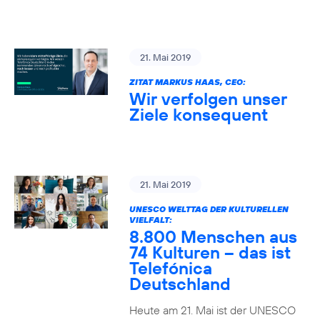
21. Mai 2019
ZITAT MARKUS HAAS, CEO:
Wir verfolgen unser
Ziele konsequent
21. Mai 2019
UNESCO WELTTAG DER KULTURELLEN
VIELFALT:
8.800 Menschen aus
74 Kulturen – das ist
Telefónica
Deutschland
Heute am 21. Mai ist der UNESCO