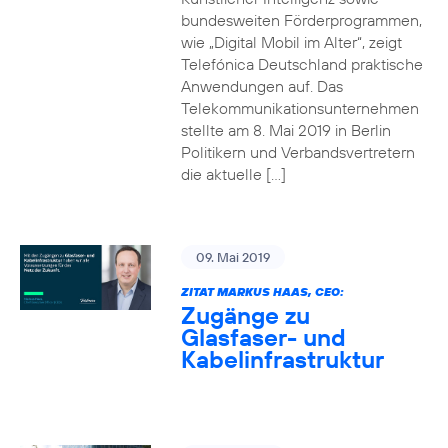
bundesweiten Förderprogrammen,
wie „Digital Mobil im Alter“, zeigt
Telefónica Deutschland praktische
Anwendungen auf. Das
Telekommunikationsunternehmen
stellte am 8. Mai 2019 in Berlin
Politikern und Verbandsvertretern
die aktuelle […]
09. Mai 2019
ZITAT MARKUS HAAS, CEO:
Zugänge zu
Glasfaser- und
Kabelinfrastruktur