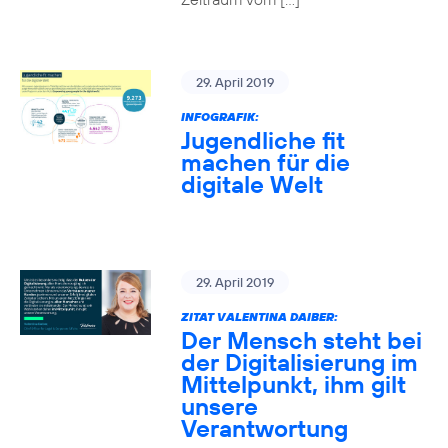
29. April 2019
INFOGRAFIK:
Jugendliche fit
machen für die
digitale Welt
29. April 2019
ZITAT VALENTINA DAIBER:
Der Mensch steht bei
der Digitalisierung im
Mittelpunkt, ihm gilt
unsere
Verantwortung