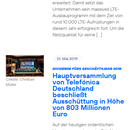
erweitert. Damit setzt das
Unternehmen sein massives LTE-
Ausbauprogramm mit dem Ziel von
rund 10.000 LTE-Aufrüstungen in
diesem Jahr erfolgreich fort. Um die
Netzqualität für seine […]
21. Mai 2019
DIVIDENDE FÜRS GESCHÄFTSJAHR 2018:
Hauptversammlung
Credits: Christian
von Telefónica
Müller
Deutschland
beschließt
Ausschüttung in Höhe
von 803 Millionen
Euro
Auf der heutigen ordentlichen