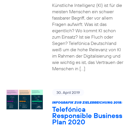
Künstliche Intelligenz (KI) ist für die
meisten Menschen ein schwer
fassbarer Begriff, der vor allem
Fragen aufwirft. Was ist das
eigentlich? Wo kommt KI schon
zum Einsatz? Ist sie Fluch oder
Segen? Telefónica Deutschland
weiß um die hohe Relevanz von KI
im Rahmen der Digitalisierung und
wie wichtig es ist, das Vertrauen der
Menschen in […]
30. April 2019
INFOGRAFIK ZUR ZIELERREICHUNG 2018:
Telefónica
Responsible Business
Plan 2020