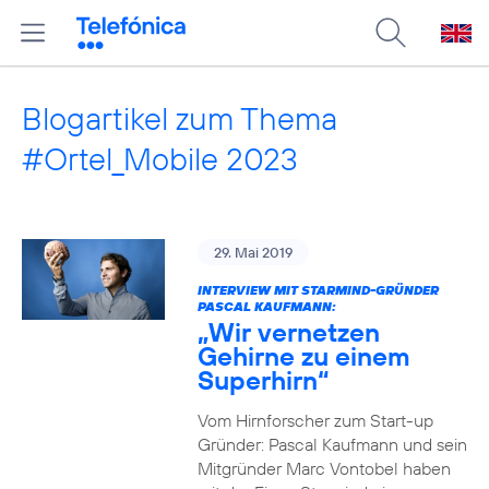
Blogartikel zum Thema
#Ortel_Mobile 2023
29. Mai 2019
INTERVIEW MIT STARMIND-GRÜNDER
PASCAL KAUFMANN:
„Wir vernetzen
Gehirne zu einem
Superhirn“
Vom Hirnforscher zum Start-up
Gründer: Pascal Kaufmann und sein
Mitgründer Marc Vontobel haben