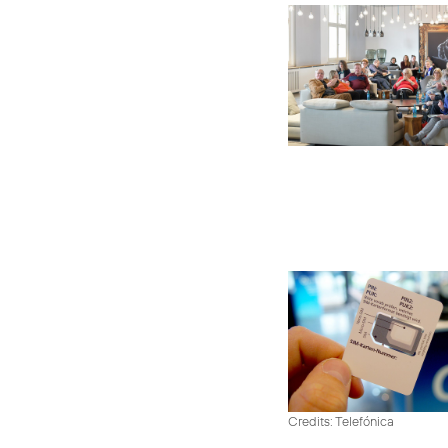
Credits: Telefónica