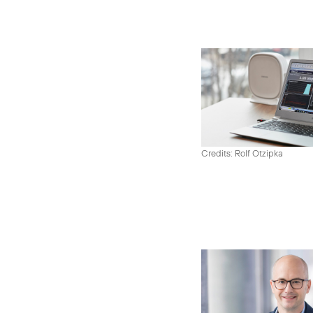
Credits: Rolf Otzipka