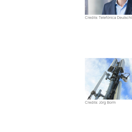
Credits: Telefónica Deutsch
Credits: Jörg Borm