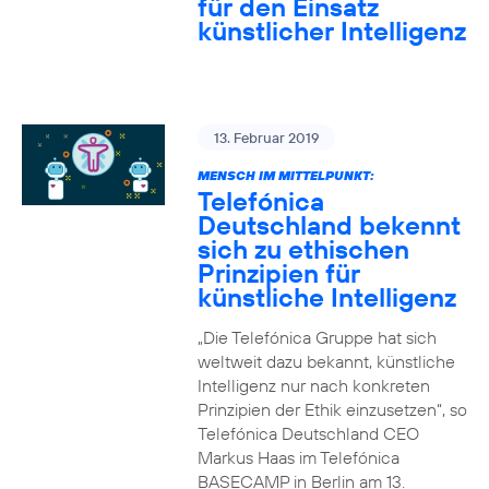
für den Einsatz
künstlicher Intelligenz
13. Februar 2019
MENSCH IM MITTELPUNKT:
Telefónica
Deutschland bekennt
sich zu ethischen
Prinzipien für
künstliche Intelligenz
„Die Telefónica Gruppe hat sich
weltweit dazu bekannt, künstliche
Intelligenz nur nach konkreten
Prinzipien der Ethik einzusetzen“, so
Telefónica Deutschland CEO
Markus Haas im Telefónica
BASECAMP in Berlin am 13.