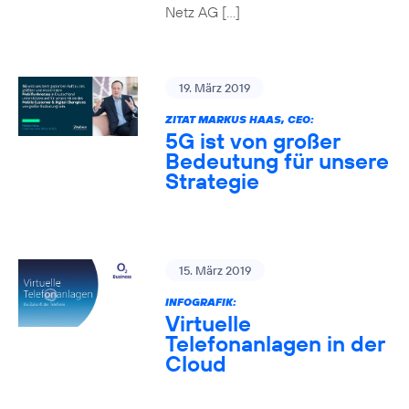
Netz AG […]
19. März 2019
ZITAT MARKUS HAAS, CEO:
5G ist von großer
Bedeutung für unsere
Strategie
15. März 2019
INFOGRAFIK:
Virtuelle
Telefonanlagen in der
Cloud