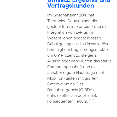
Vertragskunden
Im Geschäftsjahr 2018 hat
Telefónica Deutschland die
gesteckten Ziele erreicht und die
Integration von E-Plus im
Wesentlichen abgeschlossen.
Dabei gelang es, die Umsatzerlöse
bereinigt um Regulierungseffekte
um 0,9 Prozent zu steigern.
Ausschlaggebend waren das starke
Endgerätegeschäft und die
anhaltend gute Nachfrage nach
Mobilfunktarifen mit großen
Datenvolumina. Das
Betriebsergebnis (OIBDA)
entwickelte sich auch dank
konsequenter Hebung […]