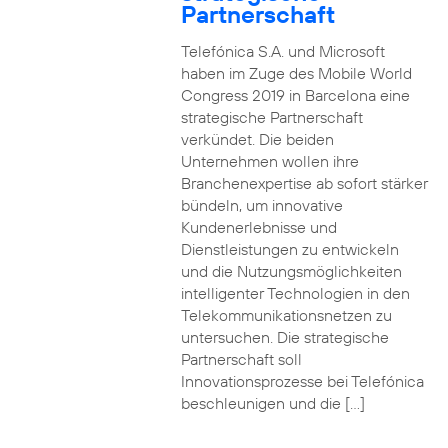
Partnerschaft
Telefónica S.A. und Microsoft
haben im Zuge des Mobile World
Congress 2019 in Barcelona eine
strategische Partnerschaft
verkündet. Die beiden
Unternehmen wollen ihre
Branchenexpertise ab sofort stärker
bündeln, um innovative
Kundenerlebnisse und
Dienstleistungen zu entwickeln
und die Nutzungsmöglichkeiten
intelligenter Technologien in den
Telekommunikationsnetzen zu
untersuchen. Die strategische
Partnerschaft soll
Innovationsprozesse bei Telefónica
beschleunigen und die […]