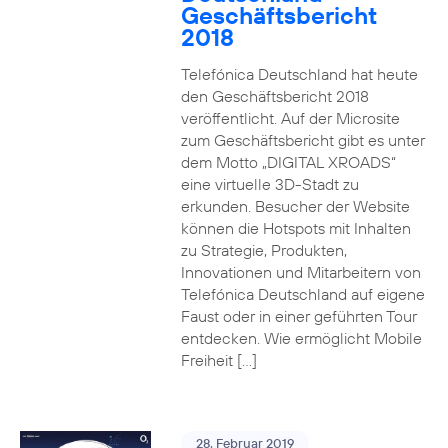
Geschäftsbericht
2018
Telefónica Deutschland hat heute
den Geschäftsbericht 2018
veröffentlicht. Auf der Microsite
zum Geschäftsbericht gibt es unter
dem Motto „DIGITAL XROADS“
eine virtuelle 3D-Stadt zu
erkunden. Besucher der Website
können die Hotspots mit Inhalten
zu Strategie, Produkten,
Innovationen und Mitarbeitern von
Telefónica Deutschland auf eigene
Faust oder in einer geführten Tour
entdecken. Wie ermöglicht Mobile
Freiheit […]
28. Februar 2019