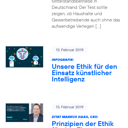
Mittelstandsbetriebe in
Deutschland. Der Test sollte
zeigen, ob Haushalte und
Gewerbetreibende auch ohne das
aufwendige Verlegen […]
13. Februar 2019
INFOGRAFIK:
Unsere Ethik für den
Einsatz künstlicher
Intelligenz
13. Februar 2019
ZITAT MARKUS HAAS, CEO:
Prinzipien der Ethik