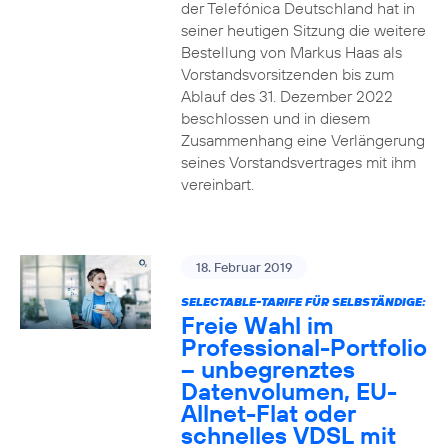
der Telefónica Deutschland hat in
seiner heutigen Sitzung die weitere
Bestellung von Markus Haas als
Vorstandsvorsitzenden bis zum
Ablauf des 31. Dezember 2022
beschlossen und in diesem
Zusammenhang eine Verlängerung
seines Vorstandsvertrages mit ihm
vereinbart.
18. Februar 2019
SELECTABLE-TARIFE FÜR SELBSTÄNDIGE:
Freie Wahl im
Professional-Portfolio
– unbegrenztes
Datenvolumen, EU-
Allnet-Flat oder
schnelles VDSL mit