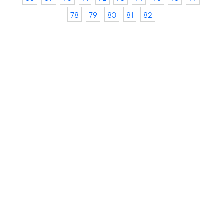
78
79
80
81
82