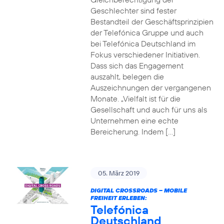
Geschlechter sind fester
Bestandteil der Geschäftsprinzipien
der Telefónica Gruppe und auch
bei Telefónica Deutschland im
Fokus verschiedener Initiativen.
Dass sich das Engagement
auszahlt, belegen die
Auszeichnungen der vergangenen
Monate. „Vielfalt ist für die
Gesellschaft und auch für uns als
Unternehmen eine echte
Bereicherung. Indem […]
05. März 2019
DIGITAL CROSSROADS – MOBILE
FREIHEIT ERLEBEN:
Telefónica
Deutschland