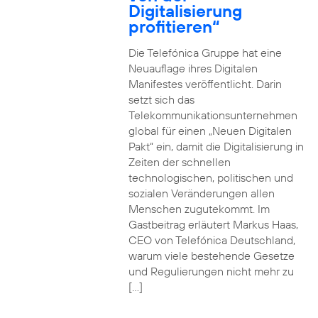
Digitalisierung
profitieren“
Die Telefónica Gruppe hat eine
Neuauflage ihres Digitalen
Manifestes veröffentlicht. Darin
setzt sich das
Telekommunikationsunternehmen
global für einen „Neuen Digitalen
Pakt“ ein, damit die Digitalisierung in
Zeiten der schnellen
technologischen, politischen und
sozialen Veränderungen allen
Menschen zugutekommt. Im
Gastbeitrag erläutert Markus Haas,
CEO von Telefónica Deutschland,
warum viele bestehende Gesetze
und Regulierungen nicht mehr zu
[…]