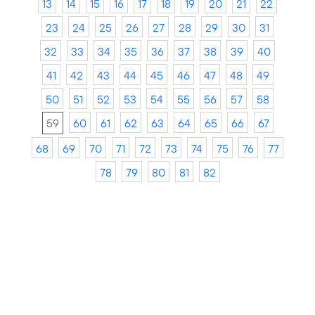
13
14
15
16
17
18
19
20
21
22
23
24
25
26
27
28
29
30
31
32
33
34
35
36
37
38
39
40
41
42
43
44
45
46
47
48
49
50
51
52
53
54
55
56
57
58
59
60
61
62
63
64
65
66
67
68
69
70
71
72
73
74
75
76
77
78
79
80
81
82