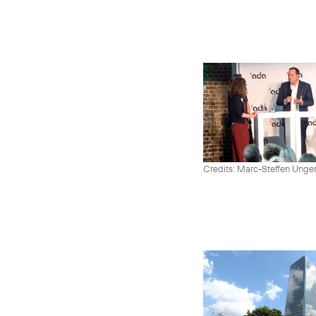
Credits: Marc-Steffen Unge