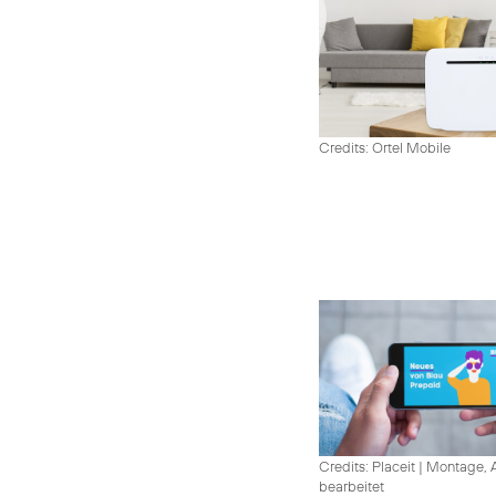
Credits: Ortel Mobile
Credits: Placeit
|
Montage, A
bearbeitet