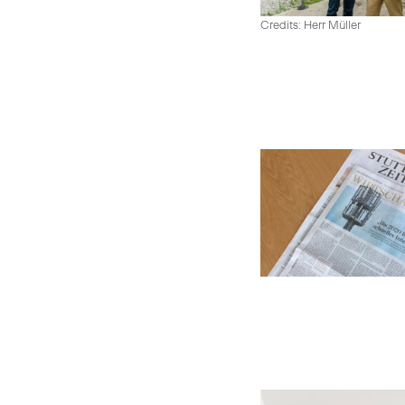
Credits: Herr Müller