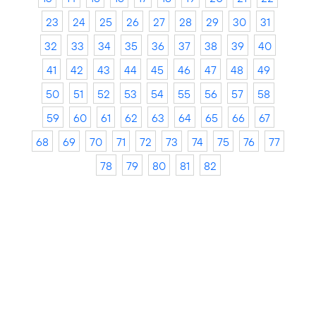
23
24
25
26
27
28
29
30
31
32
33
34
35
36
37
38
39
40
41
42
43
44
45
46
47
48
49
50
51
52
53
54
55
56
57
58
59
60
61
62
63
64
65
66
67
68
69
70
71
72
73
74
75
76
77
78
79
80
81
82