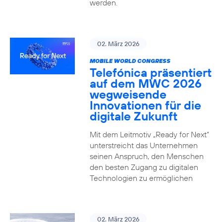
werden.
02. März 2026
MOBILE WORLD CONGRESS
Telefónica präsentiert
auf dem MWC 2026
wegweisende
Innovationen für die
digitale Zukunft
Mit dem Leitmotiv „Ready for Next“
unterstreicht das Unternehmen
seinen Anspruch, den Menschen
den besten Zugang zu digitalen
Technologien zu ermöglichen
02. März 2026