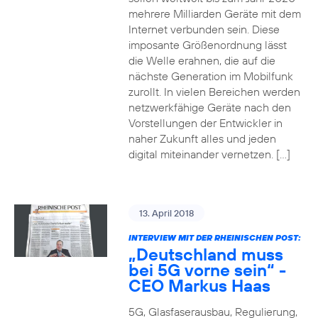
mehrere Milliarden Geräte mit dem
Internet verbunden sein. Diese
imposante Größenordnung lässt
die Welle erahnen, die auf die
nächste Generation im Mobilfunk
zurollt. In vielen Bereichen werden
netzwerkfähige Geräte nach den
Vorstellungen der Entwickler in
naher Zukunft alles und jeden
digital miteinander vernetzen. […]
13. April 2018
INTERVIEW MIT DER RHEINISCHEN POST:
„Deutschland muss
bei 5G vorne sein“ -
CEO Markus Haas
5G, Glasfaserausbau, Regulierung,