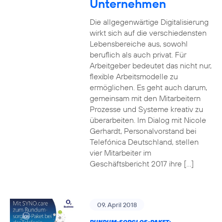
Unternehmen
Die allgegenwärtige Digitalisierung
wirkt sich auf die verschiedensten
Lebensbereiche aus, sowohl
beruflich als auch privat. Für
Arbeitgeber bedeutet das nicht nur,
flexible Arbeitsmodelle zu
ermöglichen. Es geht auch darum,
gemeinsam mit den Mitarbeitern
Prozesse und Systeme kreativ zu
überarbeiten. Im Dialog mit Nicole
Gerhardt, Personalvorstand bei
Telefónica Deutschland, stellen
vier Mitarbeiter im
Geschäftsbericht 2017 ihre […]
09. April 2018
RUNDUM-SORGLOS-PAKET: