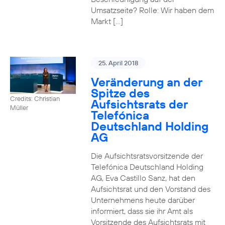
Umsatzseite? Rolle: Wir haben dem
Markt […]
25. April 2018
Veränderung an der
Spitze des
Credits: Christian
Aufsichtsrats der
Müller
Telefónica
Deutschland Holding
AG
Die Aufsichtsratsvorsitzende der
Telefónica Deutschland Holding
AG, Eva Castillo Sanz, hat den
Aufsichtsrat und den Vorstand des
Unternehmens heute darüber
informiert, dass sie ihr Amt als
Vorsitzende des Aufsichtsrats mit