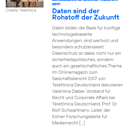
2017:
Daten sind der
Credits: Telefónica
Rohstoff der Zukunft
Daten bilden die Basis für künftige
technologiebasierte
Anwendungen, sind wertvoll und
besonders schützenswert.
Datenschutz ist dabei nicht nur ein
sicherheitspolitisches, sondern
auch ein gesellschaftliches Thema.
Im Onlinemagazin zum
Geschäftsbericht 2017 von
Telefónica Deutschland diskutieren
Valentina Daiber, Vorstand für
Recht und Corporate Affairs bei
Telefónica Deutschland, Prof. Dr.
Rolf Schwartmann, Leiter der
Kölner Forschungsstelle für
Medienrecht […]