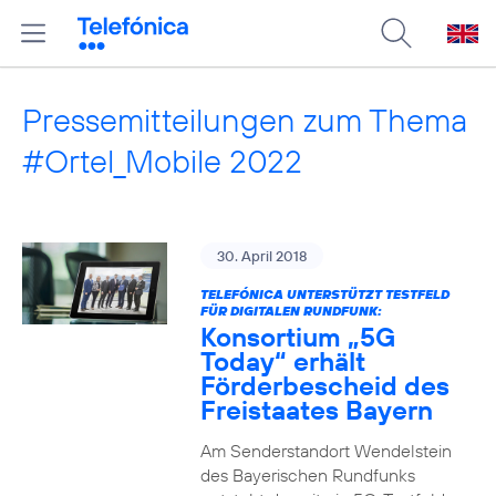
Pressemitteilungen zum Thema
#Ortel_Mobile 2022
30. April 2018
TELEFÓNICA UNTERSTÜTZT TESTFELD
FÜR DIGITALEN RUNDFUNK:
Konsortium „5G
Today“ erhält
Förderbescheid des
Freistaates Bayern
Am Senderstandort Wendelstein
des Bayerischen Rundfunks