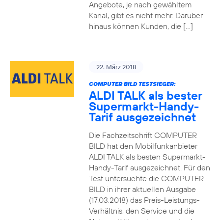
Angebote, je nach gewähltem
Kanal, gibt es nicht mehr. Darüber
hinaus können Kunden, die […]
22. März 2018
COMPUTER BILD TESTSIEGER:
ALDI TALK als bester
Supermarkt-Handy-
Tarif ausgezeichnet
Die Fachzeitschrift COMPUTER
BILD hat den Mobilfunkanbieter
ALDI TALK als besten Supermarkt-
Handy-Tarif ausgezeichnet. Für den
Test untersuchte die COMPUTER
BILD in ihrer aktuellen Ausgabe
(17.03.2018) das Preis-Leistungs-
Verhältnis, den Service und die