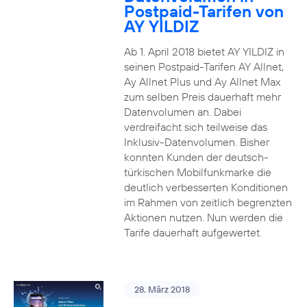
Postpaid-Tarifen von
AY YILDIZ
Ab 1. April 2018 bietet AY YILDIZ in
seinen Postpaid-Tarifen AY Allnet,
Ay Allnet Plus und Ay Allnet Max
zum selben Preis dauerhaft mehr
Datenvolumen an. Dabei
verdreifacht sich teilweise das
Inklusiv-Datenvolumen. Bisher
konnten Kunden der deutsch-
türkischen Mobilfunkmarke die
deutlich verbesserten Konditionen
im Rahmen von zeitlich begrenzten
Aktionen nutzen. Nun werden die
Tarife dauerhaft aufgewertet.
28. März 2018