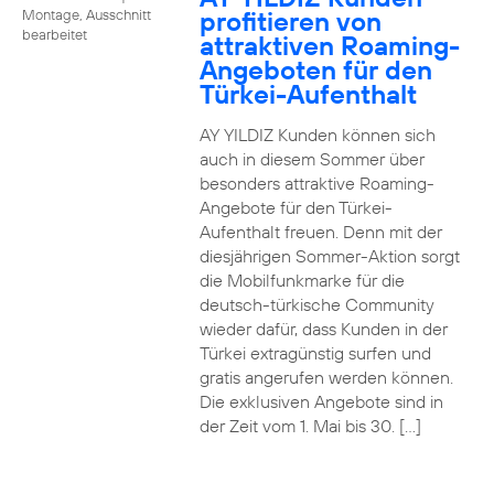
profitieren von
Montage, Ausschnitt
bearbeitet
attraktiven Roaming-
Angeboten für den
Türkei-Aufenthalt
AY YILDIZ Kunden können sich
auch in diesem Sommer über
besonders attraktive Roaming-
Angebote für den Türkei-
Aufenthalt freuen. Denn mit der
diesjährigen Sommer-Aktion sorgt
die Mobilfunkmarke für die
deutsch-türkische Community
wieder dafür, dass Kunden in der
Türkei extragünstig surfen und
gratis angerufen werden können.
Die exklusiven Angebote sind in
der Zeit vom 1. Mai bis 30. […]