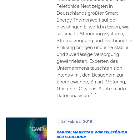
Telefónica Next zeigten in
Deutschlands größter Smart
Energy Themenwelt auf der
diesjährigen E-world in Essen, wie
sie smarte Steuerungssysteme,
Stromerzeugung und -verbrauch in
Einklang bringen und eine stabile
und zuverlässige Versorgung
gewährleisten. Experten des
Unternehmens tauschten sich
intensiv mit den Besuchern zur
Energiewende, Smart-Metering, -
Grid und -City aus. Auch smarte
Datenanalysen […]
23. Februar 2018
KAPITALMARKTTAG VON TELEFÓNICA
DEUTSCHLAND: