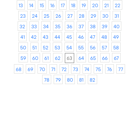
13
14
15
16
17
18
19
20
21
22
23
24
25
26
27
28
29
30
31
32
33
34
35
36
37
38
39
40
41
42
43
44
45
46
47
48
49
50
51
52
53
54
55
56
57
58
59
60
61
62
63
64
65
66
67
68
69
70
71
72
73
74
75
76
77
78
79
80
81
82