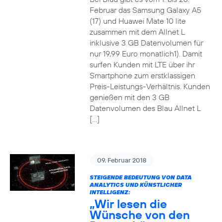
Februar das Samsung Galaxy A5
(17) und Huawei Mate 10 lite
zusammen mit dem Allnet L
inklusive 3 GB Datenvolumen für
nur 19,99 Euro monatlich1). Damit
surfen Kunden mit LTE über ihr
Smartphone zum erstklassigen
Preis-Leistungs-Verhältnis. Kunden
genießen mit den 3 GB
Datenvolumen des Blau Allnet L
[…]
09. Februar 2018
STEIGENDE BEDEUTUNG VON DATA
ANALYTICS UND KÜNSTLICHER
INTELLIGENZ:
„Wir lesen die
Wünsche von den