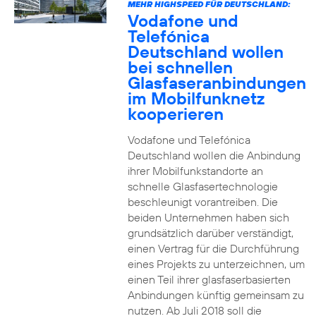
MEHR HIGHSPEED FÜR DEUTSCHLAND:
Vodafone und
Telefónica
Deutschland wollen
bei schnellen
Glasfaseranbindungen
im Mobilfunknetz
kooperieren
Vodafone und Telefónica
Deutschland wollen die Anbindung
ihrer Mobilfunkstandorte an
schnelle Glasfasertechnologie
beschleunigt vorantreiben. Die
beiden Unternehmen haben sich
grundsätzlich darüber verständigt,
einen Vertrag für die Durchführung
eines Projekts zu unterzeichnen, um
einen Teil ihrer glasfaserbasierten
Anbindungen künftig gemeinsam zu
nutzen. Ab Juli 2018 soll die