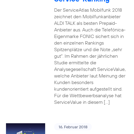
Der ServiceAtlas Mobilfunk 2018
zeichnet den Mobilfunkanbieter
ALDI TALK als besten Prepaid-
Anbieter aus. Auch die Telefónica-
Eigenmarke FONIC sichert sich in
den einzelnen Rankings
Spitzenplätze und die Note „sehr
gut“. Im Rahmen der jährlichen
Studie ermittelte die
Analysegesellschaft ServiceValue,
welche Anbieter laut Meinung der
Kunden besonders
kundenorientiert aufgestellt sind.
Für die Wettbewerbsanalyse hat
ServiceValue in diesem […]
16. Februar 2018