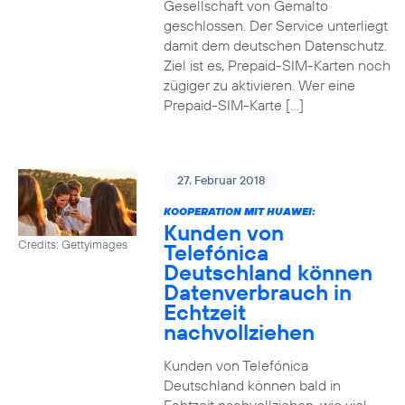
Gesellschaft von Gemalto
geschlossen. Der Service unterliegt
damit dem deutschen Datenschutz.
Ziel ist es, Prepaid-SIM-Karten noch
zügiger zu aktivieren. Wer eine
Prepaid-SIM-Karte […]
27. Februar 2018
KOOPERATION MIT HUAWEI:
Kunden von
Credits: Gettyimages
Telefónica
Deutschland können
Datenverbrauch in
Echtzeit
nachvollziehen
Kunden von Telefónica
Deutschland können bald in