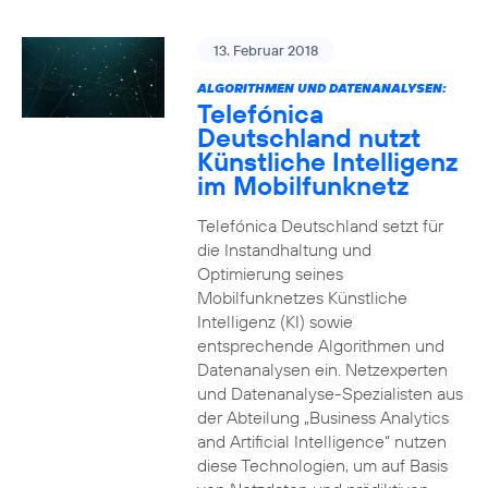
13. Februar 2018
ALGORITHMEN UND DATENANALYSEN:
Telefónica
Deutschland nutzt
Künstliche Intelligenz
im Mobilfunknetz
Telefónica Deutschland setzt für
die Instandhaltung und
Optimierung seines
Mobilfunknetzes Künstliche
Intelligenz (KI) sowie
entsprechende Algorithmen und
Datenanalysen ein. Netzexperten
und Datenanalyse-Spezialisten aus
der Abteilung „Business Analytics
and Artificial Intelligence“ nutzen
diese Technologien, um auf Basis