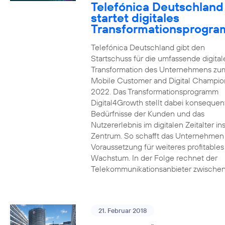
Telefónica Deutschland
startet digitales
Transformationsprogr
Telefónica Deutschland gibt den
Startschuss für die umfassende digital
Transformation des Unternehmens zu
Mobile Customer and Digital Champion
2022. Das Transformationsprogramm
Digital4Growth stellt dabei konsequen
Bedürfnisse der Kunden und das
Nutzererlebnis im digitalen Zeitalter in
Zentrum. So schafft das Unternehmen
Voraussetzung für weiteres profitables
Wachstum. In der Folge rechnet der
Telekommunikationsanbieter zwischen
21. Februar 2018