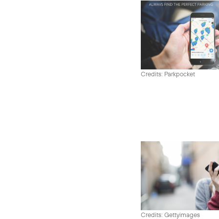
Credits: Parkpocket
Credits: Gettyimages