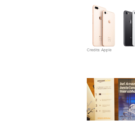
Credits: Apple