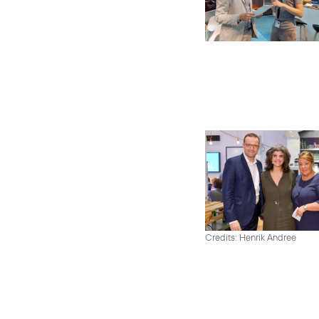
Credits: Henrik Andree