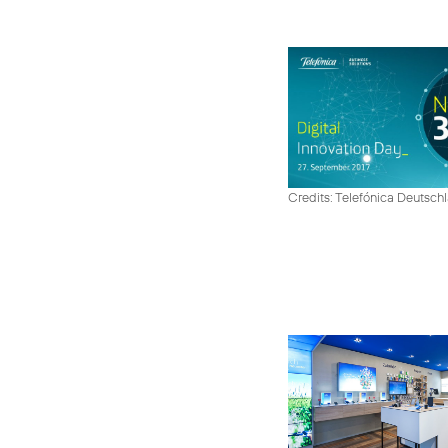
Credits: Telefónica Deutsch