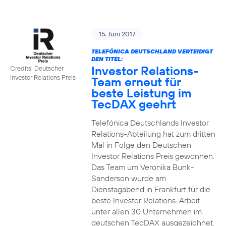
15. Juni 2017
TELEFÓNICA DEUTSCHLAND VERTEIDIGT
DEN TITEL:
Investor Relations-
Credits: Deutscher
Investor Relations Preis
Team erneut für
beste Leistung im
TecDAX geehrt
Telefónica Deutschlands Investor
Relations-Abteilung hat zum dritten
Mal in Folge den Deutschen
Investor Relations Preis gewonnen.
Das Team um Veronika Bunk-
Sanderson wurde am
Dienstagabend in Frankfurt für die
beste Investor Relations-Arbeit
unter allen 30 Unternehmen im
deutschen TecDAX ausgezeichnet.