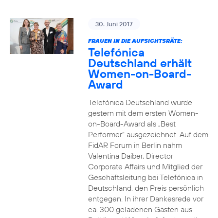
30. Juni 2017
FRAUEN IN DIE AUFSICHTSRÄTE:
Telefónica
Deutschland erhält
Women-on-Board-
Award
Telefónica Deutschland wurde
gestern mit dem ersten Women-
on-Board-Award als „Best
Performer“ ausgezeichnet. Auf dem
FidAR Forum in Berlin nahm
Valentina Daiber, Director
Corporate Affairs und Mitglied der
Geschäftsleitung bei Telefónica in
Deutschland, den Preis persönlich
entgegen. In ihrer Dankesrede vor
ca. 300 geladenen Gästen aus