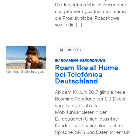
Die Jury lobte dabei insbesondere
die gute Verfügbarkeit des Teams,
die Proaktivität bei Roadshows
sowie die […]
14. Juni 2017
EU ROAMING VERORDNUNG:
Roam like at Home
Credits: Getty Images
bei Telefónica
Deutschland
Ab dem 15. Juni 2017 gilt die neue
Roaming Regelung der EU: Dabei
verpflichten sich alle
Mobilfunkanbieter in der
Europäischen Union, dass ihre
Kunden ihren nationalen Tarif für
Sprache, SMS und Daten innerhalb