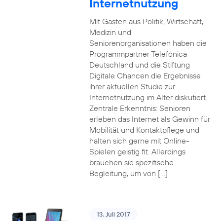
Internetnutzung
Mit Gästen aus Politik, Wirtschaft,
Medizin und
Seniorenorganisationen haben die
Programmpartner Telefónica
Deutschland und die Stiftung
Digitale Chancen die Ergebnisse
ihrer aktuellen Studie zur
Internetnutzung im Alter diskutiert.
Zentrale Erkenntnis: Senioren
erleben das Internet als Gewinn für
Mobilität und Kontaktpflege und
halten sich gerne mit Online-
Spielen geistig fit. Allerdings
brauchen sie spezifische
Begleitung, um von […]
13. Juli 2017