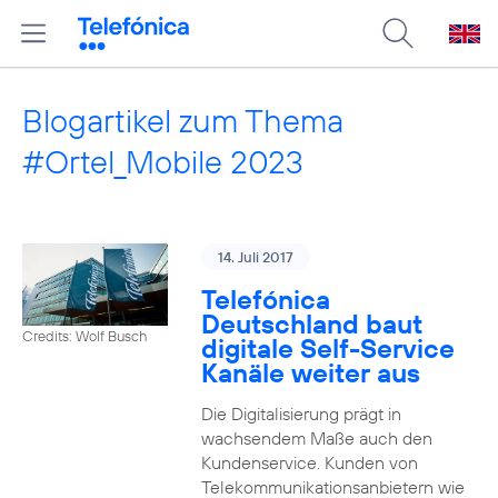
Blogartikel zum Thema
#Ortel_Mobile 2023
14. Juli 2017
Telefónica
Deutschland baut
Credits: Wolf Busch
digitale Self-Service
Kanäle weiter aus
Die Digitalisierung prägt in
wachsendem Maße auch den
Kundenservice. Kunden von
Telekommunikationsanbietern wie