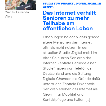
STUDIE ZUM PROJEKT „DIGITAL MOBIL IM
ALTER“:
Das Internet verhilft
Credits: Fernanda
Senioren zu mehr
Vilela
Teilhabe am
öffentlichen Leben
Erhebungen belegen, dass gerade
ältere Menschen das Internet
oftmals nicht nutzen. In der
aktuellen Studie „Digital mobil im
Alter. So nutzen Senioren das
Internet. Zentrale Befunde einer
Studie“ haben nun Telefónica
Deutschland und die Stiftung
Digitale Chancen die Gründe dafür
untersucht. Zentrale Erkenntnis:
Senioren erleben das Internet als
Gewinn für Mobilität und
Kontaktpflege und halten […]