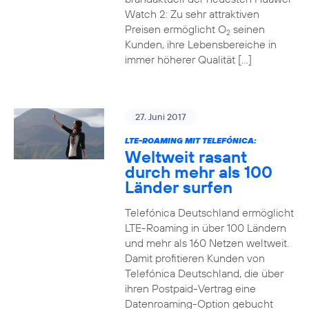
Watch 2: Zu sehr attraktiven
Preisen ermöglicht O
seinen
2
Kunden, ihre Lebensbereiche in
immer höherer Qualität […]
27. Juni 2017
LTE-ROAMING MIT TELEFÓNICA:
Weltweit rasant
durch mehr als 100
Länder surfen
Telefónica Deutschland ermöglicht
LTE-Roaming in über 100 Ländern
und mehr als 160 Netzen weltweit.
Damit profitieren Kunden von
Telefónica Deutschland, die über
ihren Postpaid-Vertrag eine
Datenroaming-Option gebucht