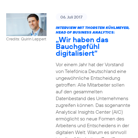
06. Juli 2017
INTERVIEW MIT THORSTEN KÜHLMEYER,
HEAD OF BUSINESS ANALYTICS:
„Wir haben das
Credits: Quirin Leppert
Bauchgefühl
digitalisiert“
Vor einem Jahr hat der Vorstand
von Telefónica Deutschland eine
ungewöhnliche Entscheidung
getroffen: Alle Mitarbeiter sollen
auf den gesammelten
Datenbestand des Unternehmens
zugreifen können. Das sogenannte
Analytical Insights Center (AIC)
ermöglicht so neue Formen des
Arbeitens und Entscheidens in der
digitalen Welt. Warum es sinnvoll