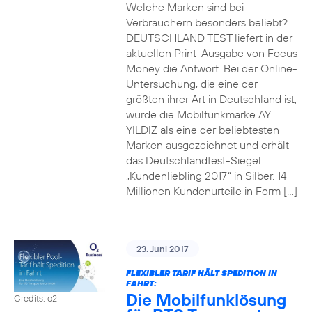
Welche Marken sind bei
Verbrauchern besonders beliebt?
DEUTSCHLAND TEST liefert in der
aktuellen Print-Ausgabe von Focus
Money die Antwort. Bei der Online-
Untersuchung, die eine der
größten ihrer Art in Deutschland ist,
wurde die Mobilfunkmarke AY
YILDIZ als eine der beliebtesten
Marken ausgezeichnet und erhält
das Deutschlandtest-Siegel
„Kundenliebling 2017“ in Silber. 14
Millionen Kundenurteile in Form […]
23. Juni 2017
FLEXIBLER TARIF HÄLT SPEDITION IN
FAHRT:
Die Mobilfunklösung
Credits: o2