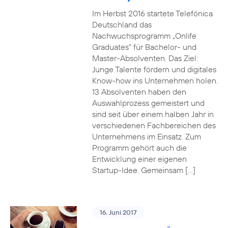
Im Herbst 2016 startete Telefónica
Deutschland das
Nachwuchsprogramm „Onlife
Graduates“ für Bachelor- und
Master-Absolventen. Das Ziel:
Junge Talente fördern und digitales
Know-how ins Unternehmen holen.
13 Absolventen haben den
Auswahlprozess gemeistert und
sind seit über einem halben Jahr in
verschiedenen Fachbereichen des
Unternehmens im Einsatz. Zum
Programm gehört auch die
Entwicklung einer eigenen
Startup-Idee. Gemeinsam […]
16. Juni 2017