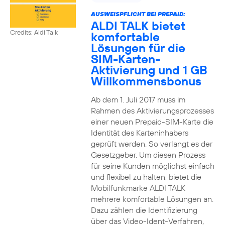
AUSWEISPFLICHT BEI PREPAID:
ALDI TALK bietet
Credits: Aldi Talk
komfortable
Lösungen für die
SIM-Karten-
Aktivierung und 1 GB
Willkommensbonus
Ab dem 1. Juli 2017 muss im
Rahmen des Aktivierungsprozesses
einer neuen Prepaid-SIM-Karte die
Identität des Karteninhabers
geprüft werden. So verlangt es der
Gesetzgeber. Um diesen Prozess
für seine Kunden möglichst einfach
und flexibel zu halten, bietet die
Mobilfunkmarke ALDI TALK
mehrere komfortable Lösungen an.
Dazu zählen die Identifizierung
über das Video-Ident-Verfahren,