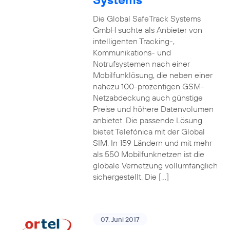
Die Global SafeTrack Systems
GmbH suchte als Anbieter von
intelligenten Tracking-,
Kommunikations- und
Notrufsystemen nach einer
Mobilfunklösung, die neben einer
nahezu 100-prozentigen GSM-
Netzabdeckung auch günstige
Preise und höhere Datenvolumen
anbietet. Die passende Lösung
bietet Telefónica mit der Global
SIM. In 159 Ländern und mit mehr
als 550 Mobilfunknetzen ist die
globale Vernetzung vollumfänglich
sichergestellt. Die […]
07. Juni 2017