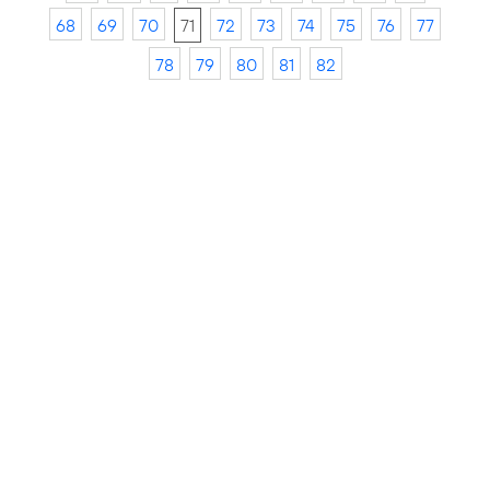
68
69
70
71
72
73
74
75
76
77
78
79
80
81
82