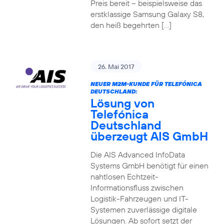
Preis bereit – beispielsweise das
erstklassige Samsung Galaxy S8,
den heiß begehrten […]
26. Mai 2017
NEUER M2M-KUNDE FÜR TELEFÓNICA
DEUTSCHLAND:
Lösung von
Telefónica
Deutschland
überzeugt AIS GmbH
Die AIS Advanced InfoData
Systems GmbH benötigt für einen
nahtlosen Echtzeit-
Informationsfluss zwischen
Logistik-Fahrzeugen und IT-
Systemen zuverlässige digitale
Lösungen. Ab sofort setzt der