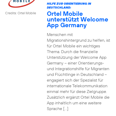
HILFE ZUR ORIENTIERUNG IN
DEUTSCHLAND:
Ortel Mobile
Credits: Ortel Mobile
unterstützt Welcome
App Germany
Menschen mit
Migrationshintergrund zu helfen, ist
für Ortel Mobile ein wichtiges
Thema. Durch die finanzielle
Unterstützung der Welcome App
Germany – einer Orientierungs-
und Integrationshilfe für Migranten
und Flüchtlinge in Deutschland –
engagiert sich der Spezialist für
internationale Telekommunikation
einmal mehr für diese Zielgruppe.
Zusätzlich ergänzt Ortel Mobile die
App inhaltlich um eine weitere
Sprache […]