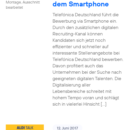
dem Smartphone
Montage, Ausschnitt
bearbeitet
Telefónica Deutschland führt die
Bewerbung via Smartphone ein.
Durch den zusätzlichen digitalen
Recruiting-Kanal können
Kandidaten sich jetzt noch
effizienter und schneller auf
interessante Stellenangebote bei
Telefónica Deutschland bewerben.
Davon profitiert auch das
Unternehmen bei der Suche nach
geeigneten digitalen Talenten. Die
Digitalisierung aller
Lebensbereiche schreitet mit
hohem Tempo voran und schlägt
sich in vielerlei Hinsicht […]
12. Juni 2017