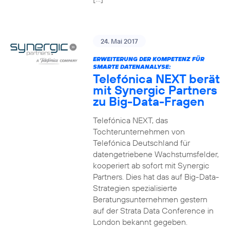
24. Mai 2017
ERWEITERUNG DER KOMPETENZ FÜR
SMARTE DATENANALYSE:
Telefónica NEXT berät
mit Synergic Partners
zu Big-Data-Fragen
Telefónica NEXT, das
Tochterunternehmen von
Telefónica Deutschland für
datengetriebene Wachstumsfelder,
kooperiert ab sofort mit Synergic
Partners. Dies hat das auf Big-Data-
Strategien spezialisierte
Beratungsunternehmen gestern
auf der Strata Data Conference in
London bekannt gegeben.