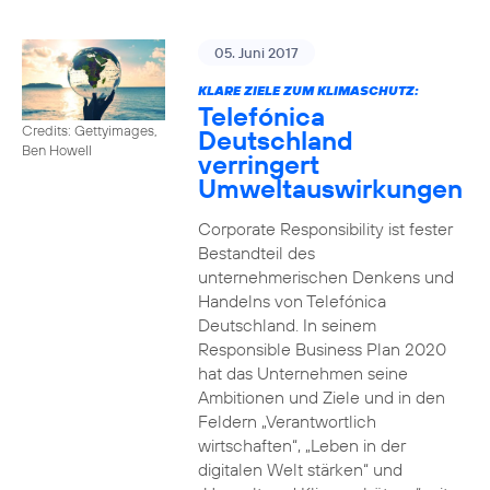
05. Juni 2017
KLARE ZIELE ZUM KLIMASCHUTZ:
Telefónica
Credits: Gettyimages,
Deutschland
Ben Howell
verringert
Umweltauswirkungen
Corporate Responsibility ist fester
Bestandteil des
unternehmerischen Denkens und
Handelns von Telefónica
Deutschland. In seinem
Responsible Business Plan 2020
hat das Unternehmen seine
Ambitionen und Ziele und in den
Feldern „Verantwortlich
wirtschaften“, „Leben in der
digitalen Welt stärken“ und