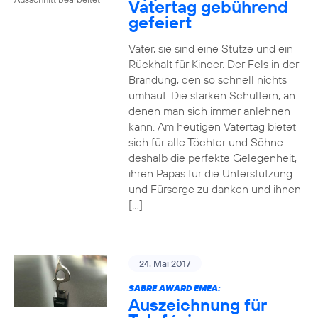
Vatertag gebührend
gefeiert
Väter, sie sind eine Stütze und ein
Rückhalt für Kinder. Der Fels in der
Brandung, den so schnell nichts
umhaut. Die starken Schultern, an
denen man sich immer anlehnen
kann. Am heutigen Vatertag bietet
sich für alle Töchter und Söhne
deshalb die perfekte Gelegenheit,
ihren Papas für die Unterstützung
und Fürsorge zu danken und ihnen
[…]
24. Mai 2017
SABRE AWARD EMEA:
Auszeichnung für