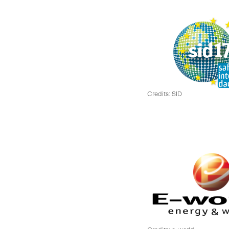
Credits: SID