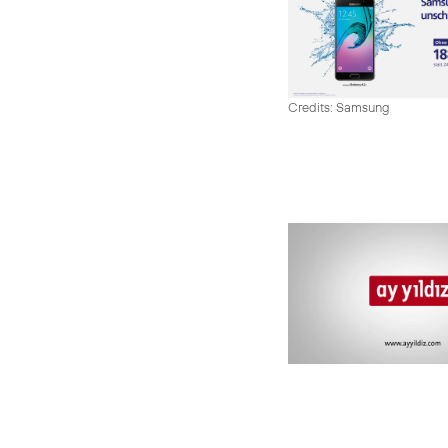
Credits: Samsung