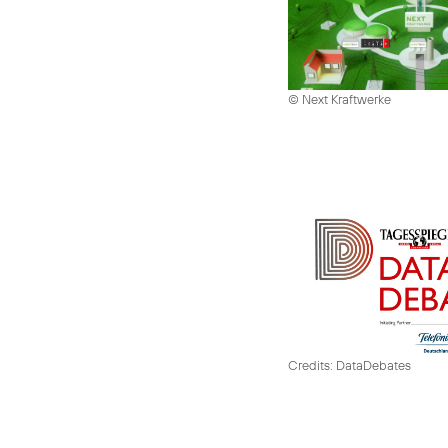
© Next Kraftwerke
Credits: DataDebates