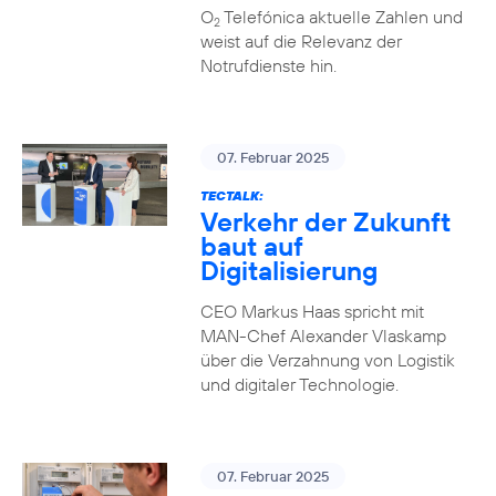
O
Telefónica aktuelle Zahlen und
2
weist auf die Relevanz der
Notrufdienste hin.
07. Februar 2025
TECTALK:
Verkehr der Zukunft
baut auf
Digitalisierung
CEO Markus Haas spricht mit
MAN-Chef Alexander Vlaskamp
über die Verzahnung von Logistik
und digitaler Technologie.
07. Februar 2025