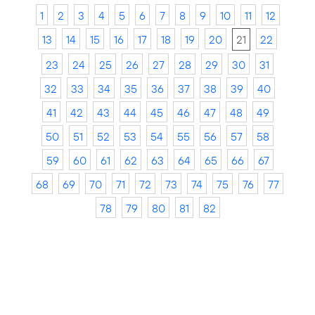
1
2
3
4
5
6
7
8
9
10
11
12
13
14
15
16
17
18
19
20
21
22
23
24
25
26
27
28
29
30
31
32
33
34
35
36
37
38
39
40
41
42
43
44
45
46
47
48
49
50
51
52
53
54
55
56
57
58
59
60
61
62
63
64
65
66
67
68
69
70
71
72
73
74
75
76
77
78
79
80
81
82