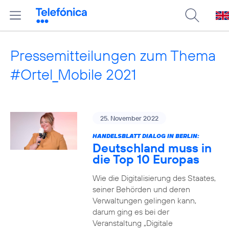
Pressemitteilungen zum Thema
#Ortel_Mobile 2021
25. November 2022
HANDELSBLATT DIALOG IN BERLIN:
Deutschland muss in
die Top 10 Europas
Wie die Digitalisierung des Staates,
seiner Behörden und deren
Verwaltungen gelingen kann,
darum ging es bei der
Veranstaltung „Digitale