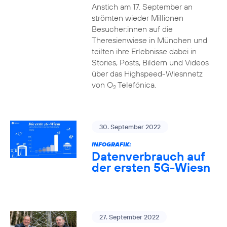
Anstich am 17. September an
strömten wieder Millionen
Besucher:innen auf die
Theresienwiese in München und
teilten ihre Erlebnisse dabei in
Stories, Posts, Bildern und Videos
über das Highspeed-Wiesnnetz
von O
Telefónica.
2
30. September 2022
INFOGRAFIK:
Datenverbrauch auf
der ersten 5G-Wiesn
27. September 2022