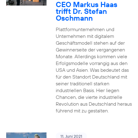
CEO Markus Haas
trifft Dr. Stefan
Oschmann
Plattformunternehmen und
Unternehmen mit digitalem
Geschäftsmodell stehen auf der
Gewinnerseite der vergangenen
Monate. Allerdings kommen viele
Erfolgsmodelle vorrangig aus den
USA und Asien. Was bedeutet das
für den Standort Deutschland mit
seiner traditionell starken
industriellen Basis. Hier liegen
Chancen, die vierte industrielle
Revolution aus Deutschland heraus
führend mit zu gestalten.
11. Juni 2021