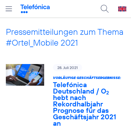
Pressemitteilungen zum Thema
#Ortel_Mobile 2021
28. Juli 2021
VORLÄUFIGE GESCHÄFTSERGEBNISSE:
Telefónica
Deutschland / O
2
hebt nach
Rekordhalbjahr
Prognose für das
Geschäftsjahr 2021
an