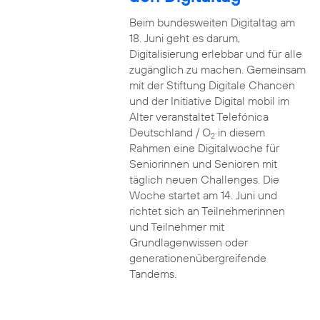
Beim bundesweiten Digitaltag am
18. Juni geht es darum,
Digitalisierung erlebbar und für alle
zugänglich zu machen. Gemeinsam
mit der Stiftung Digitale Chancen
und der Initiative Digital mobil im
Alter veranstaltet Telefónica
Deutschland / O
in diesem
2
Rahmen eine Digitalwoche für
Seniorinnen und Senioren mit
täglich neuen Challenges. Die
Woche startet am 14. Juni und
richtet sich an Teilnehmerinnen
und Teilnehmer mit
Grundlagenwissen oder
generationenübergreifende
Tandems.