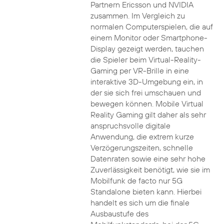
Partnern Ericsson und NVIDIA
zusammen. Im Vergleich zu
normalen Computerspielen, die auf
einem Monitor oder Smartphone-
Display gezeigt werden, tauchen
die Spieler beim Virtual-Reality-
Gaming per VR-Brille in eine
interaktive 3D-Umgebung ein, in
der sie sich frei umschauen und
bewegen können. Mobile Virtual
Reality Gaming gilt daher als sehr
anspruchsvolle digitale
Anwendung, die extrem kurze
Verzögerungszeiten, schnelle
Datenraten sowie eine sehr hohe
Zuverlässigkeit benötigt, wie sie im
Mobilfunk de facto nur 5G
Standalone bieten kann. Hierbei
handelt es sich um die finale
Ausbaustufe des