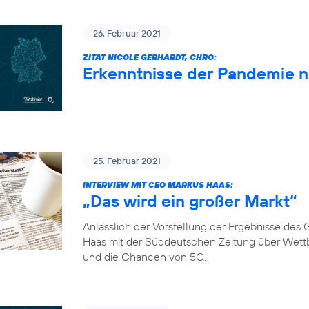
26. Februar 2021
ZITAT NICOLE GERHARDT, CHRO:
Erkenntnisse der Pandemie 
25. Februar 2021
INTERVIEW MIT CEO MARKUS HAAS:
„Das wird ein großer Markt“
Anlässlich der Vorstellung der Ergebnisse de
Haas mit der Süddeutschen Zeitung über Wett
und die Chancen von 5G.