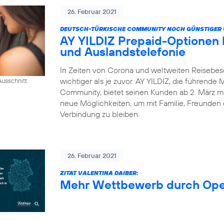
26. Februar 2021
DEUTSCH-TÜRKISCHE COMMUNITY NOCH GÜNSTIGER 
AY YILDIZ Prepaid-Optionen
und Auslandstelefonie
In Zeiten von Corona und weltweiten Reisebes
wichtiger als je zuvor. AY YILDIZ, die führende
usschnitt
Community, bietet seinen Kunden ab 2. März mi
neue Möglichkeiten, um mit Familie, Freunden 
Verbindung zu bleiben.
26. Februar 2021
ZITAT VALENTINA DAIBER:
Mehr Wettbewerb durch Op