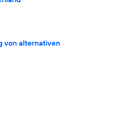
 von alternativen