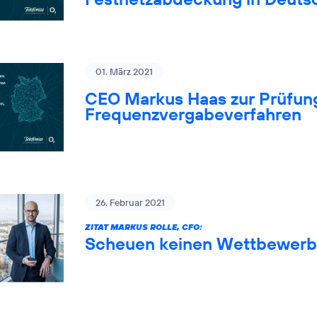
01. März 2021
CEO Markus Haas zur Prüfung
Frequenzvergabeverfahren
26. Februar 2021
ZITAT MARKUS ROLLE, CFO:
Scheuen keinen Wettbewerb